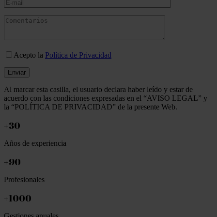
Acepto la
Política de Privacidad
Al marcar esta casilla, el usuario declara haber leído y estar de
acuerdo con las condiciones expresadas en el “AVISO LEGAL” y
la “POLÍTICA DE PRIVACIDAD” de la presente Web.
+30
Años de experiencia
+90
Profesionales
+1000
Gestiones anuales