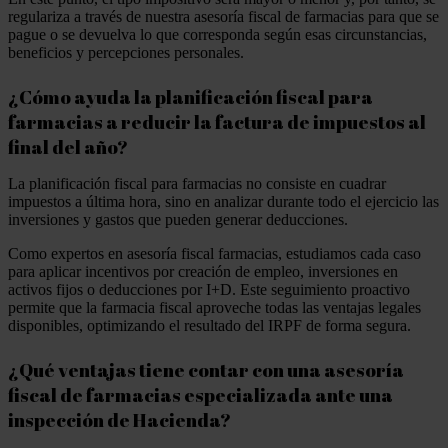
regulariza a través de nuestra asesoría fiscal de farmacias para que se
pague o se devuelva lo que corresponda según esas circunstancias,
beneficios y percepciones personales.
¿Cómo ayuda la planificación fiscal para
farmacias a reducir la factura de impuestos al
final del año?
La planificación fiscal para farmacias no consiste en cuadrar
impuestos a última hora, sino en analizar durante todo el ejercicio las
inversiones y gastos que pueden generar deducciones.
Como expertos en asesoría fiscal farmacias, estudiamos cada caso
para aplicar incentivos por creación de empleo, inversiones en
activos fijos o deducciones por I+D. Este seguimiento proactivo
permite que la farmacia fiscal aproveche todas las ventajas legales
disponibles, optimizando el resultado del IRPF de forma segura.
¿Qué ventajas tiene contar con una asesoría
fiscal de farmacias especializada ante una
inspección de Hacienda?