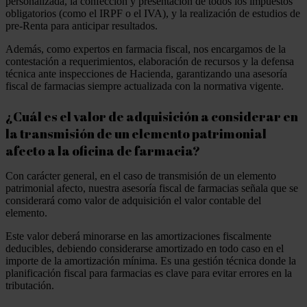
personalizada, la confección y presentación de todos los impuestos
obligatorios (como el IRPF o el IVA), y la realización de estudios de
pre-Renta para anticipar resultados.
Además, como expertos en farmacia fiscal, nos encargamos de la
contestación a requerimientos, elaboración de recursos y la defensa
técnica ante inspecciones de Hacienda, garantizando una asesoría
fiscal de farmacias siempre actualizada con la normativa vigente.
¿Cuál es el valor de adquisición a considerar en
la transmisión de un elemento patrimonial
afecto a la oficina de farmacia?
Con carácter general, en el caso de transmisión de un elemento
patrimonial afecto, nuestra asesoría fiscal de farmacias señala que se
considerará como valor de adquisición el valor contable del
elemento.
Este valor deberá minorarse en las amortizaciones fiscalmente
deducibles, debiendo considerarse amortizado en todo caso en el
importe de la amortización mínima. Es una gestión técnica donde la
planificación fiscal para farmacias es clave para evitar errores en la
tributación.