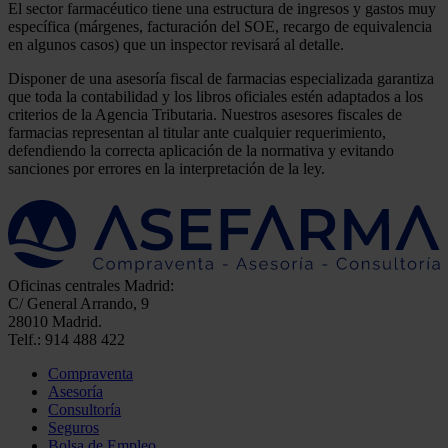
El sector farmacéutico tiene una estructura de ingresos y gastos muy
específica (márgenes, facturación del SOE, recargo de equivalencia
en algunos casos) que un inspector revisará al detalle.
Disponer de una asesoría fiscal de farmacias especializada garantiza
que toda la contabilidad y los libros oficiales estén adaptados a los
criterios de la Agencia Tributaria. Nuestros asesores fiscales de
farmacias representan al titular ante cualquier requerimiento,
defendiendo la correcta aplicación de la normativa y evitando
sanciones por errores en la interpretación de la ley.
Oficinas centrales Madrid:
C/ General Arrando, 9
28010 Madrid.
Telf.: 914 488 422
Compraventa
Asesoría
Consultoría
Seguros
Bolsa de Empleo