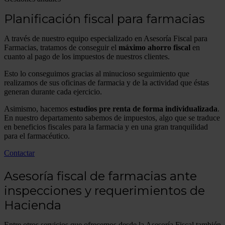
Planificación fiscal para farmacias
A través de nuestro equipo especializado en Asesoría Fiscal para
Farmacias, tratamos de conseguir el
máximo ahorro fiscal
en
cuanto al pago de los impuestos de nuestros clientes.
Esto lo conseguimos gracias al minucioso seguimiento que
realizamos de sus oficinas de farmacia y de la actividad que éstas
generan durante cada ejercicio.
Asimismo, hacemos
estudios pre renta de forma individualizada
.
En nuestro departamento sabemos de impuestos, algo que se traduce
en beneficios fiscales para la farmacia y en una gran tranquilidad
para el farmacéutico.
Contactar
Asesoría fiscal de farmacias ante
inspecciones y requerimientos de
Hacienda
Entre otros servicios que ofrecemos desde la Asesoría Fiscal también