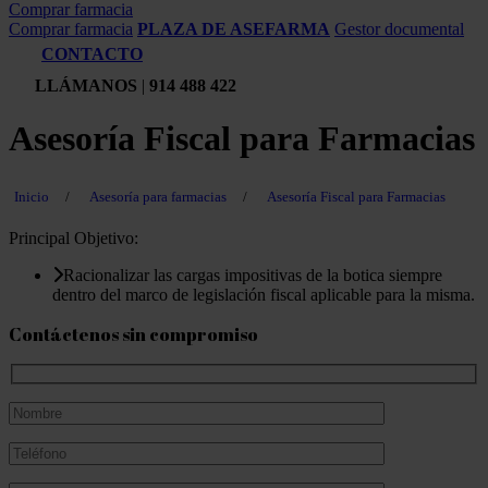
Comprar farmacia
Comprar farmacia
PLAZA DE ASEFARMA
Gestor documental
CONTACTO
LLÁMANOS
|
914 488 422
Asesoría Fiscal para Farmacias
Inicio
/
Asesoría para farmacias
/
Asesoría Fiscal para Farmacias
Principal Objetivo:
Racionalizar las cargas impositivas de la botica siempre
dentro del marco de legislación fiscal aplicable para la misma.
Contáctenos sin compromiso