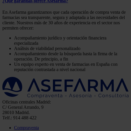
¿Qué garantías ofrece Asefarma?
En Asefarma garantizamos que cada operación de compra venta de
farmacias sea transparente, segura y adaptada a las necesidades del
cliente. Nuestros más de 30 años de experiencia en el sector nos
permiten ofrecer:
Acompañamiento jurídico y orientación financiera
especializada
Análisis de viabilidad personalizado
Acompañamiento desde la búsqueda hasta la firma de la
operación. De principio, a fin
Un equipo experto en venta de farmacias en España con
reputación contrastada a nivel nacional
Oficinas centrales Madrid:
C/ General Arrando, 9
28010 Madrid.
Telf.: 914 488 422
Compraventa