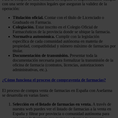
con una serie de requisitos legales que aseguran la validez de la
operación:
Titulación oficial.
Contar con el título de Licenciado o
Graduado en Farmacia.
Colegiación.
Estar inscrito en el Colegio Oficial de
Farmacéuticos de la provincia donde se ubique la farmacia.
Normativa autonómica.
Cumplir con la legislación
específica de cada comunidad autónoma en materia de
propiedad, compatibilidad y número máximo de farmacias por
titular.
Documentación de transmisión.
Presentar toda la
documentación necesaria para formalizar la transmisión de la
oficina de farmacia (contratos, licencias, autorizaciones
administrativas, etc.).
¿Cómo funciona el proceso de compraventa de farmacias?
El proceso de compra venta de farmacias en España con Asefarma
se desarrolla en varias fases:
Selección en el listado de farmacias en venta.
A través de
nuestra web puedes ver el listado de farmacias a la venta en
España y filtrar por provincia o comunidad autónoma para