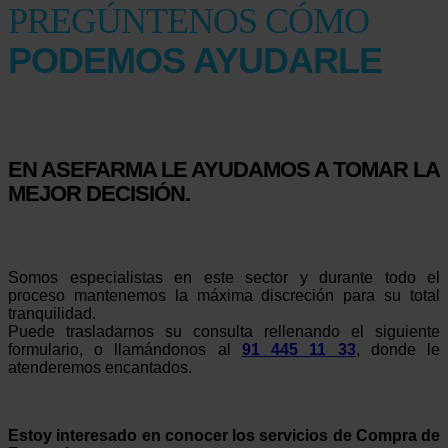
PREGÚNTENOS CÓMO
PODEMOS AYUDARLE
EN ASEFARMA LE AYUDAMOS A TOMAR LA
MEJOR DECISIÓN.
Somos especialistas en este sector y durante todo el
proceso mantenemos la máxima discreción para su total
tranquilidad.
Puede trasladarnos su consulta rellenando el siguiente
formulario, o llamándonos al
91 445 11 33
, donde le
atenderemos encantados.
Estoy interesado en conocer los servicios de Compra de