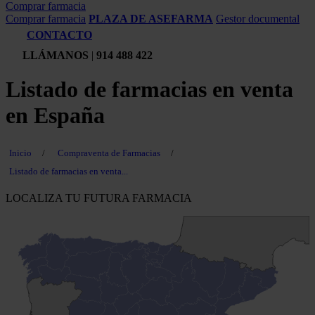
Comprar farmacia
Comprar farmacia
PLAZA DE ASEFARMA
Gestor documental
CONTACTO
LLÁMANOS
|
914 488 422
Listado de farmacias en venta
en España
Inicio
/
Compraventa de Farmacias
/
Listado de farmacias en venta...
LOCALIZA TU FUTURA FARMACIA