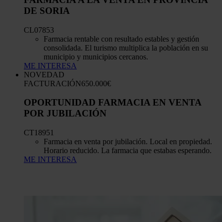
DE SORIA
CL07853
Farmacia rentable con resultado estables y gestión
consolidada. El turismo multiplica la población en su
municipio y municipios cercanos.
ME INTERESA
NOVEDAD
FACTURACIÓN
650.000€
OPORTUNIDAD FARMACIA EN VENTA
POR JUBILACIÓN
CT18951
Farmacia en venta por jubilación. Local en propiedad.
Horario reducido. La farmacia que estabas esperando.
ME INTERESA