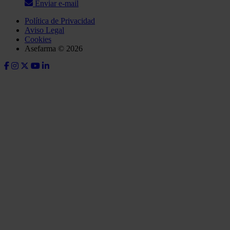
Enviar e-mail
Política de Privacidad
Aviso Legal
Cookies
Asefarma © 2026