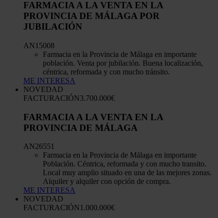
FARMACIA A LA VENTA EN LA
PROVINCIA DE MÁLAGA POR
JUBILACIÓN
AN15008
Farmacia en la Provincia de Málaga en importante
población. Venta por jubilación. Buena localización,
céntrica, reformada y con mucho tránsito.
ME INTERESA
NOVEDAD
FACTURACIÓN
3.700.000€
FARMACIA A LA VENTA EN LA
PROVINCIA DE MÁLAGA
AN26551
Farmacia en la Provincia de Málaga en importante
Población. Céntrica, reformada y con mucho transito.
Local muy amplio situado en una de las mejores zonas.
Alquiler y alquiler con opción de compra.
ME INTERESA
NOVEDAD
FACTURACIÓN
1.000.000€