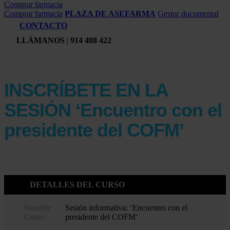
Comprar farmacia
Comprar farmacia
PLAZA DE ASEFARMA
Gestor documental
CONTACTO
LLÁMANOS
|
914 488 422
INSCRÍBETE EN LA
SESIÓN ‘Encuentro con el
presidente del COFM’
DETALLES DEL CURSO
Nombre
Sesión informativa: ‘Encuentro con el
Curso:
presidente del COFM’