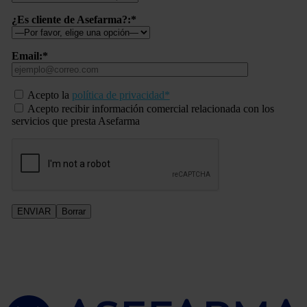
¿Es cliente de Asefarma?:*
Email:*
Acepto la
política de privacidad*
Acepto recibir información comercial relacionada con los
servicios que presta Asefarma