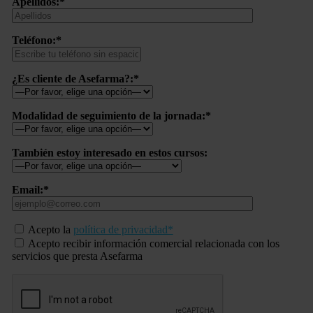
Apellidos:*
Teléfono:*
¿Es cliente de Asefarma?:*
Modalidad de seguimiento de la jornada:*
También estoy interesado en estos cursos:
Email:*
Acepto la
política de privacidad*
Acepto recibir información comercial relacionada con los
servicios que presta Asefarma