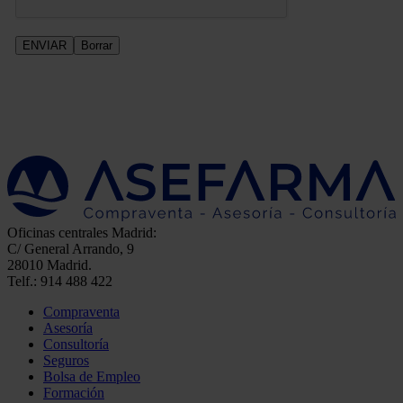
Oficinas centrales Madrid:
C/ General Arrando, 9
28010 Madrid.
Telf.: 914 488 422
Compraventa
Asesoría
Consultoría
Seguros
Bolsa de Empleo
Formación