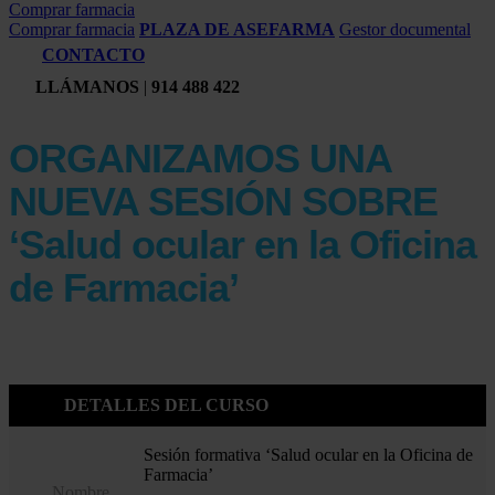
Comprar farmacia
Comprar farmacia
PLAZA DE ASEFARMA
Gestor documental
CONTACTO
LLÁMANOS
|
914 488 422
ORGANIZAMOS UNA
NUEVA SESIÓN SOBRE
‘Salud ocular en la Oficina
de Farmacia’
DETALLES DEL CURSO
Sesión formativa ‘Salud ocular en la Oficina de
Farmacia’
Nombre