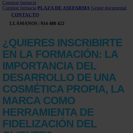
Comprar farmacia
Comprar farmacia
PLAZA DE ASEFARMA
Gestor documental
CONTACTO
LLÁMANOS
|
914 488 422
¿QUIERES INSCRIBIRTE
EN LA FORMACIÓN: LA
IMPORTANCIA DEL
DESARROLLO DE UNA
COSMÉTICA PROPIA, LA
MARCA COMO
HERRAMIENTA DE
FIDELIZACIÓN DEL