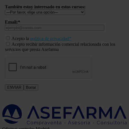
También estoy interesado en estos cursos:
Email:*
Acepto la
política de privacidad*
Acepto recibir información comercial relacionada con los
servicios que presta Asefarma
Oficinas centrales Madrid: