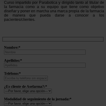
Curso impartido por Parabotica y dirigido tanto al titular de
la farmacia como a su equipo que tiene como objetivo
diseñar y poner en marcha una marca propia de la farmacia
de manera que pueda darse a conocer a los
pacientes/clientes.
Nombre:*
Apellidos:*
Teléfono:*
¿Es cliente de Asefarma?:*
Modalidad de seguimiento de la jornada:*