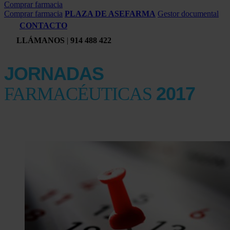
Comprar farmacia
Comprar farmacia
PLAZA DE ASEFARMA
Gestor documental
CONTACTO
LLÁMANOS
|
914 488 422
JORNADAS
2017
FARMACÉUTICAS