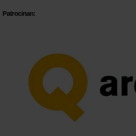
Patrocinan: