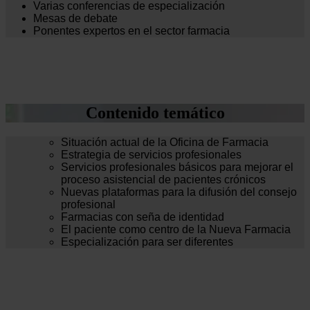
Varias conferencias de especialización
Mesas de debate
Ponentes expertos en el sector farmacia
Contenido temático
Situación actual de la Oficina de Farmacia
Estrategia de servicios profesionales
Servicios profesionales básicos para mejorar el
proceso asistencial de pacientes crónicos
Nuevas plataformas para la difusión del consejo
profesional
Farmacias con seña de identidad
El paciente como centro de la Nueva Farmacia
Especialización para ser diferentes