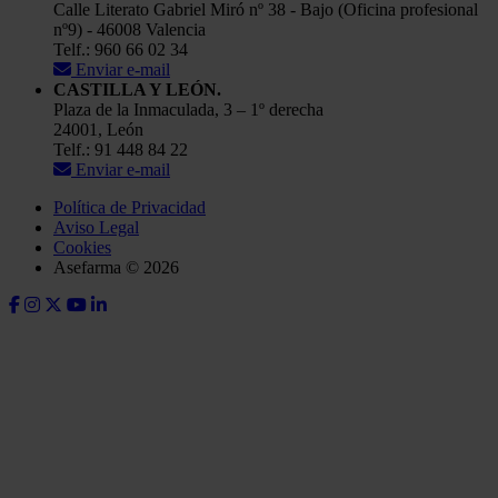
Calle Literato Gabriel Miró nº 38 - Bajo (Oficina profesional
nº9) - 46008 Valencia
Telf.: 960 66 02 34
Enviar e-mail
CASTILLA Y LEÓN.
Plaza de la Inmaculada, 3 – 1º derecha
24001, León
Telf.: 91 448 84 22
Enviar e-mail
Política de Privacidad
Aviso Legal
Cookies
Asefarma © 2026