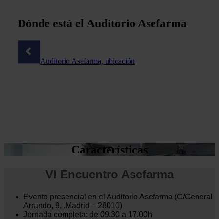
Dónde está el Auditorio Asefarma
Auditorio Asefarma, ubicación
Características
VI Encuentro Asefarma
Evento presencial en el Auditorio Asefarma (C/General
Arrando, 9, .Madrid – 28010)
Jornada completa: de 09.30 a 17.00h