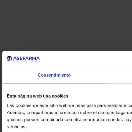
Consentimiento
Esta página web usa cookies
Las cookies de este sitio web se usan para personalizar el co
Además, compartimos información sobre el uso que haga del s
quienes pueden combinarla con otra información que les hay
servicios.