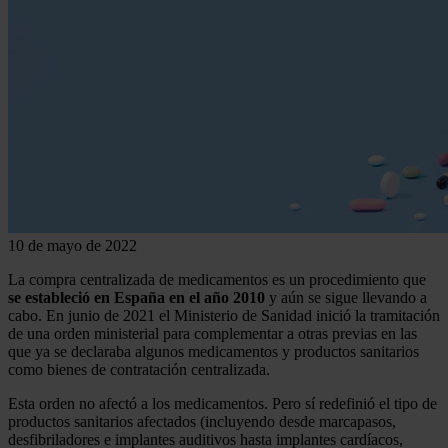
10 de mayo de 2022
La compra centralizada de medicamentos es un procedimiento que
se estableció en España en el año 2010
y aún se sigue llevando a
cabo. En junio de 2021 el Ministerio de Sanidad inició la tramitación
de una orden ministerial para complementar a otras previas en las
que ya se declaraba algunos medicamentos y productos sanitarios
como bienes de contratación centralizada.
Esta orden no afectó a los medicamentos. Pero sí redefinió el tipo de
productos sanitarios afectados (incluyendo desde marcapasos,
desfibriladores e implantes auditivos hasta implantes cardíacos,