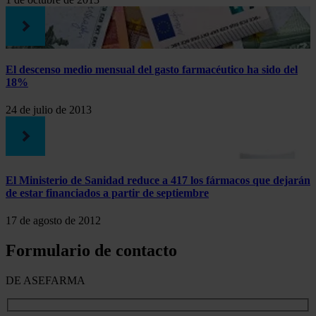
El descenso medio mensual del gasto farmacéutico ha sido del
18%
24 de julio de 2013
El Ministerio de Sanidad reduce a 417 los fármacos que dejarán
de estar financiados a partir de septiembre
17 de agosto de 2012
Formulario de contacto
DE ASEFARMA