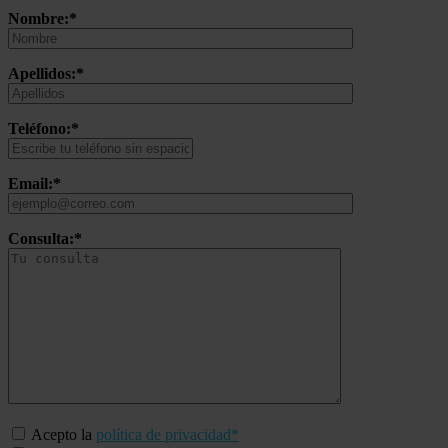
Nombre:*
Apellidos:*
Teléfono:*
Email:*
Consulta:*
Acepto la
política de privacidad*