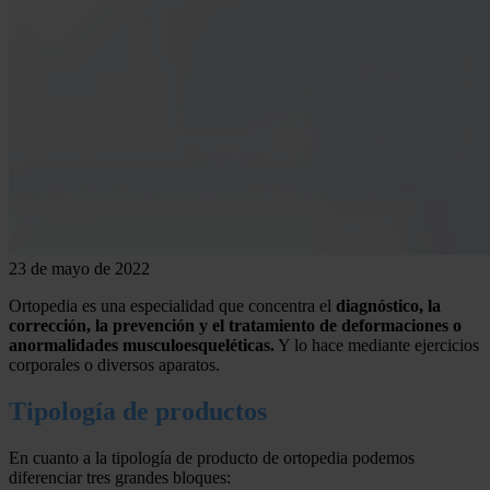
23 de mayo de 2022
Ortopedia es una especialidad que concentra el
diagnóstico, la
corrección, la prevención y el tratamiento de deformaciones o
anormalidades musculoesqueléticas.
Y lo hace mediante ejercicios
corporales o diversos aparatos.
Tipología de productos
En cuanto a la tipología de producto de ortopedia podemos
diferenciar tres grandes bloques: