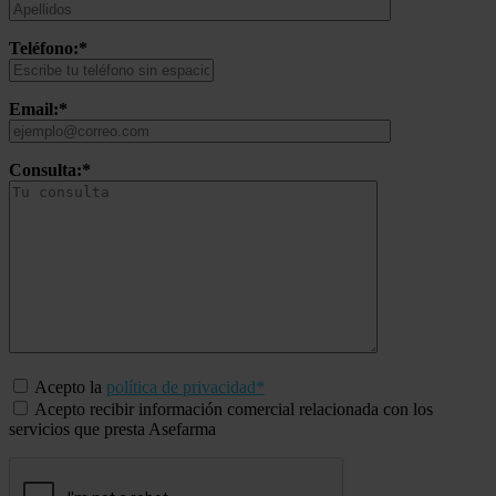
Teléfono:*
Email:*
Consulta:*
Acepto la
política de privacidad*
Acepto recibir información comercial relacionada con los
servicios que presta Asefarma