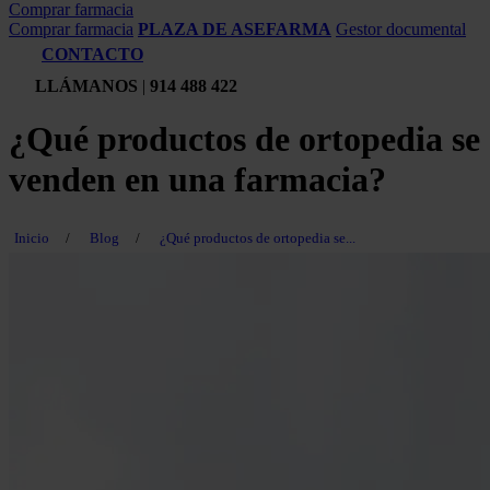
Comprar farmacia
Comprar farmacia
PLAZA DE ASEFARMA
Gestor documental
CONTACTO
LLÁMANOS
|
914 488 422
¿Qué productos de ortopedia se
venden en una farmacia?
Inicio
/
Blog
/
¿Qué productos de ortopedia se...