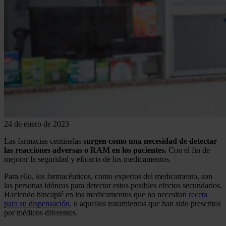
24 de enero de 2023
Las farmacias centinelas
surgen como una necesidad de detectar
las reacciones adversas o RAM en los pacientes.
Con el fin de
mejorar la seguridad y eficacia de los medicamentos.
Para ello, los farmacéuticos, como expertos del medicamento, son
las personas idóneas para detectar estos posibles efectos secundarios.
Haciendo hincapié en los medicamentos que no necesitan
receta
para su dispensación
, o aquellos tratamientos que han sido prescritos
por médicos diferentes.