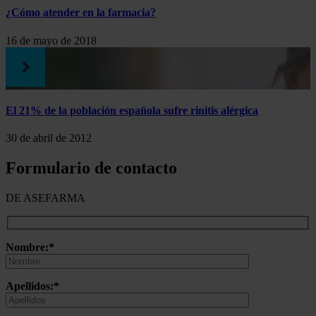
¿Cómo atender en la farmacia?
16 de mayo de 2018
El 21% de la población española sufre rinitis alérgica
30 de abril de 2012
Formulario de contacto
DE ASEFARMA
Nombre:*
Apellidos:*