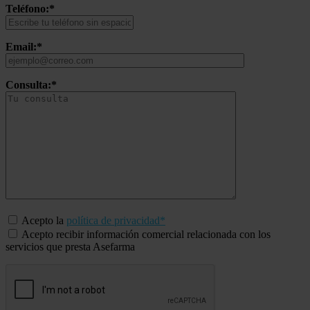
Teléfono:*
Email:*
Consulta:*
Acepto la
política de privacidad*
Acepto recibir información comercial relacionada con los
servicios que presta Asefarma