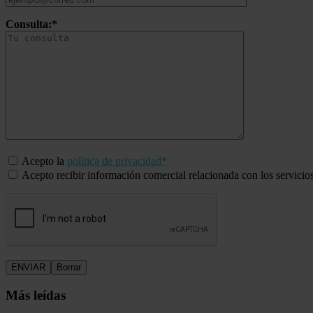
Consulta:*
Acepto la
política de privacidad*
Acepto recibir información comercial relacionada con los servicio
Más leídas