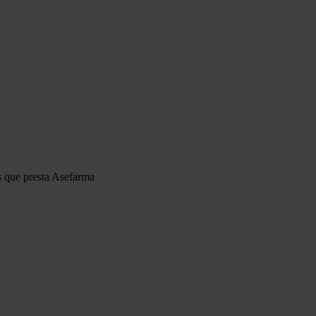
s que presta Asefarma