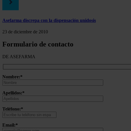
Asefarma discrepa con la dispensación unidosis
23 de diciembre de 2010
Formulario de contacto
DE ASEFARMA
Nombre:*
Apellidos:*
Teléfono:*
Email:*