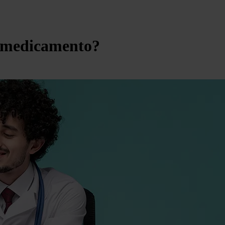
n medicamento?