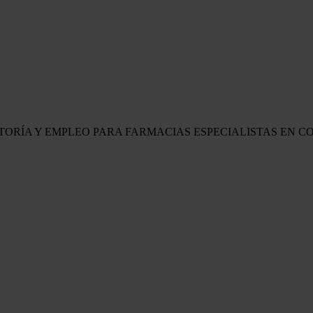
LTORÍA Y EMPLEO PARA FARMACIAS
ESPECIALISTAS EN C