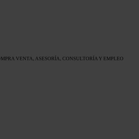
OMPRA VENTA, ASESORÍA, CONSULTORÍA Y EMPLEO