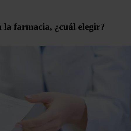
 la farmacia, ¿cuál elegir?