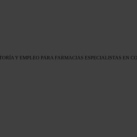
LTORÍA Y EMPLEO PARA FARMACIAS
ESPECIALISTAS EN C