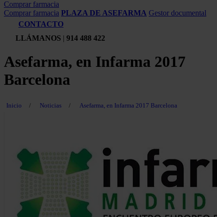
Comprar farmacia
Comprar farmacia
PLAZA DE ASEFARMA
Gestor documental
CONTACTO
LLÁMANOS
|
914 488 422
Asefarma, en Infarma 2017
Barcelona
Inicio
/
Noticias
/
Asefarma, en Infarma 2017 Barcelona