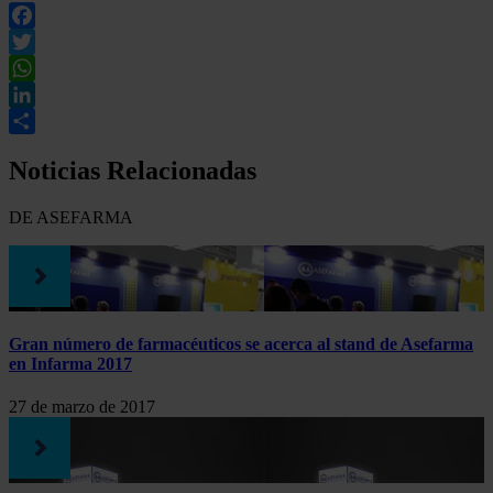
Facebook
Twitter
WhatsApp
LinkedIn
Compartir
Noticias Relacionadas
DE ASEFARMA
Gran número de farmacéuticos se acerca al stand de Asefarma
en Infarma 2017
27 de marzo de 2017