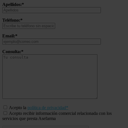
Apellidos:*
Teléfono:*
Email:*
Consulta:*
Acepto la
política de privacidad*
Acepto recibir información comercial relacionada con los
servicios que presta Asefarma