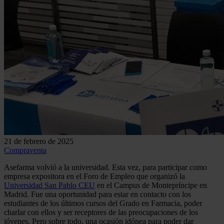
21 de febrero de 2025
Compraventa
Asefarma volvió a la universidad. Esta vez, para participar como
empresa expositora en el Foro de Empleo que organizó la
Universidad San Pablo CEU
en el Campus de Montepríncipe en
Madrid. Fue una oportunidad para estar en contacto con los
estudiantes de los últimos cursos del Grado en Farmacia, poder
charlar con ellos y ser receptores de las preocupaciones de los
jóvenes. Pero sobre todo, una ocasión idónea para poder dar