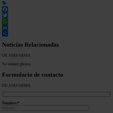
Facebook
Twitter
WhatsApp
LinkedIn
Compartir
Noticias Relacionadas
DE ASEFARMA
No related photos.
Formulario de contacto
DE ASEFARMA
Nombre:*