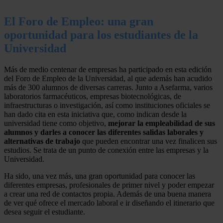
El Foro de Empleo: una gran
oportunidad para los estudiantes de la
Universidad
Más de medio centenar de empresas ha participado en esta edición
del Foro de Empleo de la Universidad, al que además han acudido
más de 300 alumnos de diversas carreras. Junto a Asefarma, varios
laboratorios farmacéuticos, empresas biotecnológicas, de
infraestructuras o investigación, así como instituciones oficiales se
han dado cita en esta iniciativa que, como indican desde la
universidad tiene como objetivo,
mejorar la empleabilidad de sus
alumnos y darles a conocer las diferentes salidas laborales y
alternativas de trabajo
que pueden encontrar una vez finalicen sus
estudios. Se trata de un punto de conexión entre las empresas y la
Universidad.
Ha sido, una vez más, una gran oportunidad para conocer las
diferentes empresas, profesionales de primer nivel y poder empezar
a crear una red de contactos propia. Además de una buena manera
de ver qué ofrece el mercado laboral e ir diseñando el itinerario que
desea seguir el estudiante.