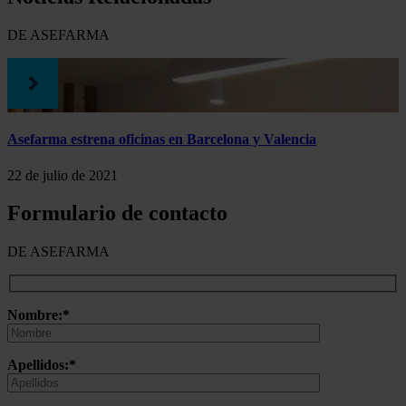
DE ASEFARMA
Asefarma estrena oficinas en Barcelona y Valencia
22 de julio de 2021
Formulario de contacto
DE ASEFARMA
Nombre:*
Apellidos:*