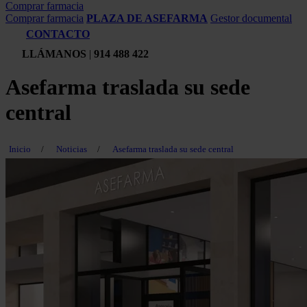
Comprar farmacia
Comprar farmacia
PLAZA DE ASEFARMA
Gestor documental
CONTACTO
LLÁMANOS
|
914 488 422
Asefarma traslada su sede
central
Inicio
/
Noticias
/
Asefarma traslada su sede central