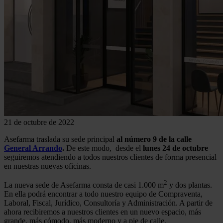
21 de octubre de 2022
Asefarma traslada su sede principal
al número 9 de la calle
General Arrando
.
De este modo, desde el
lunes
24 de octubre
seguiremos atendiendo a todos nuestros clientes de forma presencial
en nuestras nuevas oficinas.
2
La nueva sede de Asefarma consta de casi 1.000 m
y dos plantas.
En ella podrá encontrar a todo nuestro equipo de Compraventa,
Laboral, Fiscal, Jurídico, Consultoría y Administración. A partir de
ahora recibiremos a nuestros clientes en un nuevo espacio, más
grande, más cómodo, más moderno y a pie de calle.