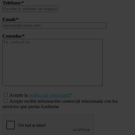
Teléfono:*
Email:*
Consulta:*
Acepto la
política de privacidad*
Acepto recibir información comercial relacionada con los
servicios que presta Asefarma