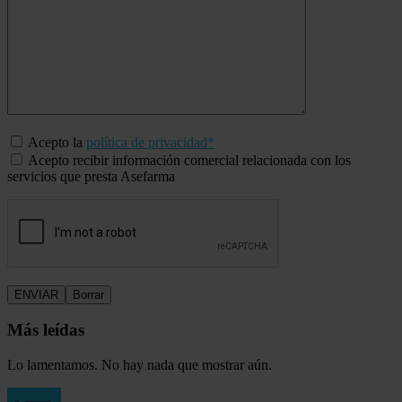
Acepto la
política de privacidad*
Acepto recibir información comercial relacionada con los
servicios que presta Asefarma
Más leídas
Lo lamentamos. No hay nada que mostrar aún.