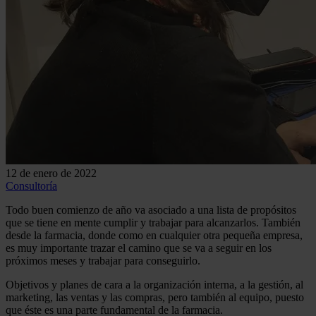
12 de enero de 2022
Consultoría
Todo buen comienzo de año va asociado a una lista de propósitos
que se tiene en mente cumplir y trabajar para alcanzarlos. También
desde la farmacia, donde como en cualquier otra pequeña empresa,
es muy importante trazar el camino que se va a seguir en los
próximos meses y trabajar para conseguirlo.
Objetivos y planes de cara a la organización interna, a la gestión, al
marketing, las ventas y las compras, pero también al equipo, puesto
que éste es una parte fundamental de la farmacia.