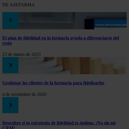
DE ASEFARMA
El plan de fidelidad en la farmacia ayuda a diferenciarse del
resto
23 de marzo de 2023
Gestionar los clientes de la farmacia para fidelizarlos
4 de noviembre de 2020
Descubre si tu estrategia de fidelidad es óptima. ¡No sin mi
CRM!