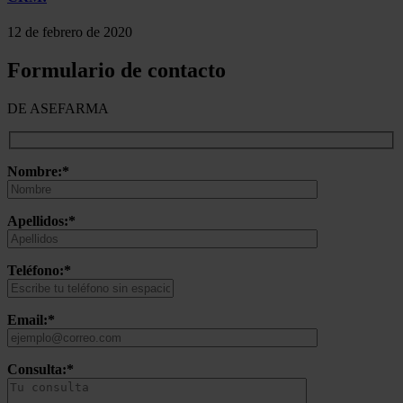
12 de febrero de 2020
Formulario de contacto
DE ASEFARMA
Nombre:*
Apellidos:*
Teléfono:*
Email:*
Consulta:*