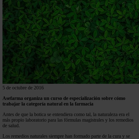
5 de octubre de 2016
Asefarma organiza un curso de especialización sobre cómo
trabajar la categoría natural en la farmacia
Antes de que la botica se entendiera como tal, la naturaleza era el
más propio laboratorio para las fórmulas magistrales y los remedios
de salud.
Los remedios naturales siempre han formado parte de la cura y se