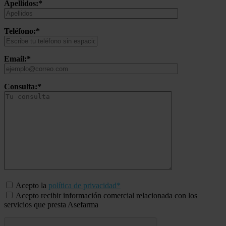
Apellidos:*
Teléfono:*
Email:*
Consulta:*
Acepto la
política de privacidad*
Acepto recibir información comercial relacionada con los
servicios que presta Asefarma