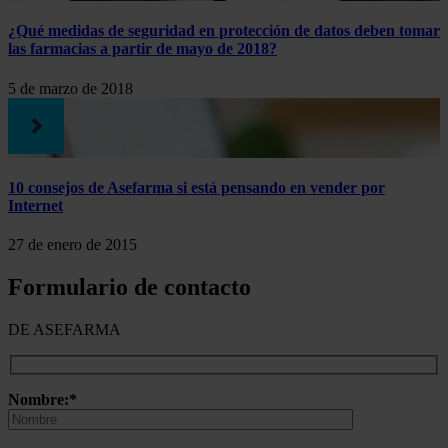
¿Qué medidas de seguridad en protección de datos deben tomar
las farmacias a partir de mayo de 2018?
5 de marzo de 2018
10 consejos de Asefarma si está pensando en vender por
Internet
27 de enero de 2015
Formulario de contacto
DE ASEFARMA
Nombre:*