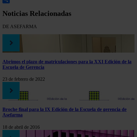
Compartir
Noticias Relacionadas
DE ASEFARMA
Abrimos el plazo de matriculaciones para la XXI Edición de la
Escuela de Gerencia
23 de febrero de 2022
Broche final para la IX Edición de la Escuela de gerencia de
Asefarma
18 de abril de 2016