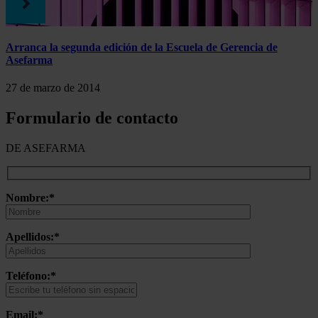
Arranca la segunda edición de la Escuela de Gerencia de
Asefarma
27 de marzo de 2014
Formulario de contacto
DE ASEFARMA
Nombre:*
Apellidos:*
Teléfono:*
Email:*