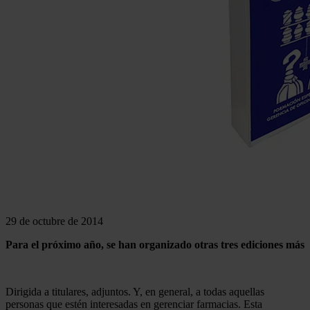
29 de octubre de 2014
Para el próximo año, se han organizado otras tres ediciones más
Dirigida a titulares, adjuntos. Y, en general, a todas aquellas
personas que estén interesadas en gerenciar farmacias. Esta