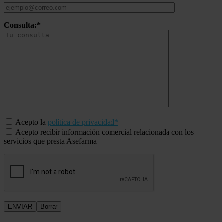
Consulta:*
Acepto la
política de privacidad*
Acepto recibir información comercial relacionada con los
servicios que presta Asefarma