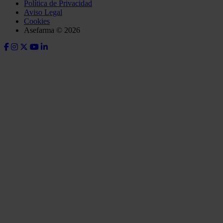
Política de Privacidad
Aviso Legal
Cookies
Asefarma © 2026