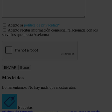
Acepto la
política de privacidad*
Acepto recibir información comercial relacionada con los
servicios que presta Asefarma
Más leídas
Lo lamentamos. No hay nada que mostrar aún.
Etiquetas
oficinas de farmacia
marketing
asesoría