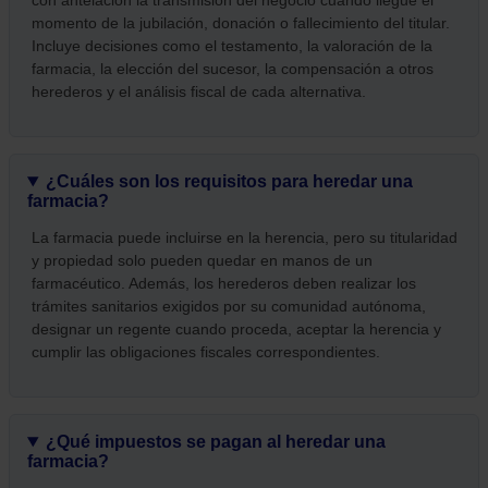
con antelación la transmisión del negocio cuando llegue el
momento de la jubilación, donación o fallecimiento del titular.
Incluye decisiones como el testamento, la valoración de la
farmacia, la elección del sucesor, la compensación a otros
herederos y el análisis fiscal de cada alternativa.
¿Cuáles son los requisitos para heredar una
farmacia?
La farmacia puede incluirse en la herencia, pero su titularidad
y propiedad solo pueden quedar en manos de un
farmacéutico. Además, los herederos deben realizar los
trámites sanitarios exigidos por su comunidad autónoma,
designar un regente cuando proceda, aceptar la herencia y
cumplir las obligaciones fiscales correspondientes.
¿Qué impuestos se pagan al heredar una
farmacia?