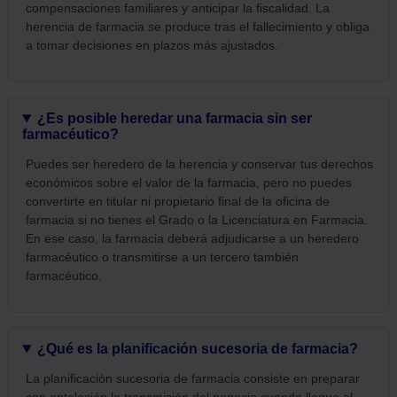
compensaciones familiares y anticipar la fiscalidad. La
herencia de farmacia se produce tras el fallecimiento y obliga
a tomar decisiones en plazos más ajustados.
¿Es posible heredar una farmacia sin ser
farmacéutico?
Puedes ser heredero de la herencia y conservar tus derechos
económicos sobre el valor de la farmacia, pero no puedes
convertirte en titular ni propietario final de la oficina de
farmacia si no tienes el Grado o la Licenciatura en Farmacia.
En ese caso, la farmacia deberá adjudicarse a un heredero
farmacéutico o transmitirse a un tercero también
farmacéutico.
¿Qué es la planificación sucesoria de farmacia?
La planificación sucesoria de farmacia consiste en preparar