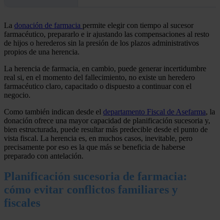
La
donación de farmacia
permite elegir con tiempo al sucesor
farmacéutico, prepararlo e ir ajustando las compensaciones al resto
de hijos o herederos sin la presión de los plazos administrativos
propios de una herencia.
La herencia de farmacia, en cambio, puede generar incertidumbre
real si, en el momento del fallecimiento, no existe un heredero
farmacéutico claro, capacitado o dispuesto a continuar con el
negocio.
Como también indican desde el
departamento Fiscal de Asefarma
, la
donación ofrece una mayor capacidad de planificación sucesoria y,
bien estructurada, puede resultar más predecible desde el punto de
vista fiscal. La herencia es, en muchos casos, inevitable, pero
precisamente por eso es la que más se beneficia de haberse
preparado con antelación.
Planificación sucesoria de farmacia:
cómo evitar conflictos familiares y
fiscales