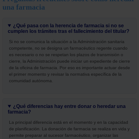
una farmacia
¿Qué pasa con la herencia de farmacia si no se
cumplen los trámites tras el fallecimiento del titular?
Si no se comunica la situación a la Administración sanitaria
competente, no se designa un farmacéutico regente cuando
es necesario o no se respetan los plazos de transmisión o
cierre, la Administración puede iniciar un expediente de cierre
de la oficina de farmacia. Por eso es importante actuar desde
el primer momento y revisar la normativa específica de la
comunidad autónoma.
¿Qué diferencias hay entre donar o heredar una
farmacia?
La principal diferencia está en el momento y en la capacidad
de planificación. La donación de farmacia se realiza en vida y
permite preparar al sucesor farmacéutico, organizar las