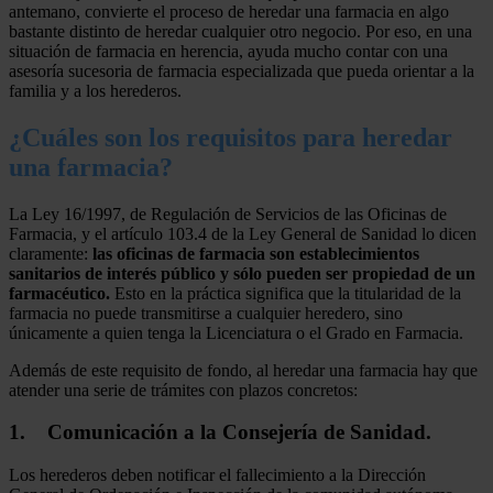
antemano, convierte el proceso de heredar una farmacia en algo
bastante distinto de heredar cualquier otro negocio. Por eso, en una
situación de farmacia en herencia, ayuda mucho contar con una
asesoría sucesoria de farmacia especializada que pueda orientar a la
familia y a los herederos.
¿Cuáles son los requisitos para heredar
una farmacia?
La Ley 16/1997, de Regulación de Servicios de las Oficinas de
Farmacia, y el artículo 103.4 de la Ley General de Sanidad lo dicen
claramente:
las oficinas de farmacia son establecimientos
sanitarios de interés público y sólo pueden ser propiedad de un
farmacéutico.
Esto en la práctica significa que la titularidad de la
farmacia no puede transmitirse a cualquier heredero, sino
únicamente a quien tenga la Licenciatura o el Grado en Farmacia.
Además de este requisito de fondo, al heredar una farmacia hay que
atender una serie de trámites con plazos concretos:
1. Comunicación a la Consejería de Sanidad.
Los herederos deben notificar el fallecimiento a la Dirección