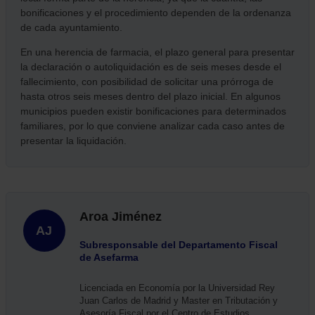
bonificaciones y el procedimiento dependen de la ordenanza
de cada ayuntamiento.
En una herencia de farmacia, el plazo general para presentar
la declaración o autoliquidación es de seis meses desde el
fallecimiento, con posibilidad de solicitar una prórroga de
hasta otros seis meses dentro del plazo inicial. En algunos
municipios pueden existir bonificaciones para determinados
familiares, por lo que conviene analizar cada caso antes de
presentar la liquidación.
Aroa Jiménez
AJ
Subresponsable del Departamento Fiscal
de Asefarma
Licenciada en Economía por la Universidad Rey
Juan Carlos de Madrid y Master en Tributación y
Asesoría Fiscal por el Centro de Estudios