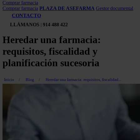
Comprar farmacia
Comprar farmacia
PLAZA DE ASEFARMA
Gestor documental
CONTACTO
LLÁMANOS
|
914 488 422
Heredar una farmacia:
requisitos, fiscalidad y
planificación sucesoria
Inicio
/
Blog
/
Heredar una farmacia: requisitos, fiscalidad...