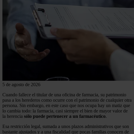
5 de agosto de 2026
Cuando fallece el titular de una oficina de farmacia, su patrimonio
pasa a los herederos como ocurre con el patrimonio de cualquier otra
persona. Sin embargo, en este caso que nos ocupa hay un matiz que
lo cambia todo: la farmacia, casi siempre el bien de mayor valor de
la herencia
sólo puede pertenecer a un farmacéutico
.
Esa restricción legal, sumada a unos plazos administrativos que son
bastante ajustados y a una fiscalidad que pocas familias conocen de