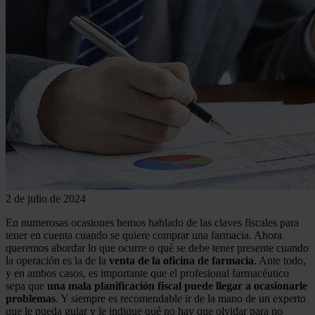
2 de julio de 2024
En numerosas ocasiones hemos hablado de las claves fiscales para
tener en cuenta cuando se quiere comprar una farmacia. Ahora
queremos abordar lo que ocurre o qué se debe tener presente cuando
la operación es la de la
venta de la oficina de farmacia
. Ante todo,
y en ambos casos, es importante que el profesional farmacéutico
sepa que
una mala planificación fiscal puede llegar a ocasionarle
problemas
. Y siempre es recomendable ir de la mano de un experto
que le pueda guiar y le indique qué no hay que olvidar para no