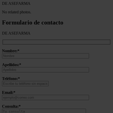
DE ASEFARMA
No related photos.
Formulario de contacto
DE ASEFARMA
Nombre:*
Apellidos:*
Teléfono:*
Email:*
Consulta:*