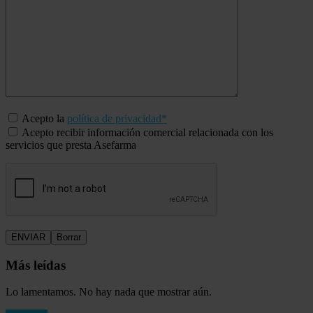
Acepto la
política de privacidad*
Acepto recibir información comercial relacionada con los
servicios que presta Asefarma
Más leídas
Lo lamentamos. No hay nada que mostrar aún.