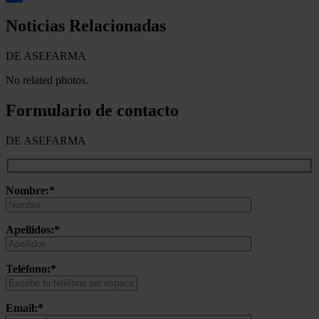
Compartir
Noticias Relacionadas
DE ASEFARMA
No related photos.
Formulario de contacto
DE ASEFARMA
Nombre:*
Apellidos:*
Teléfono:*
Email:*