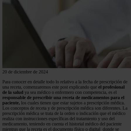
20 de diciembre de 2024
Para conocer en detalle todo lo relativo a la fecha de prescripción de
una receta, comenzaremos este post explicando que
el profesional
de la salud
ya sea médico o enfermero con competencia, es el
responsable de prescribir una receta de medicamentos para el
paciente,
los cuales tienen que estar sujetos a prescripción médica.
Los conceptos de receta y de prescripción médica son diferentes. La
prescripción médica se trata de la orden o indicación que el médico
realiza con instrucciones específicas del tratamiento y uso del
medicamento, teniendo en cuenta el historial médico del paciente
mientras que la receta es el documento físico o digital donde se