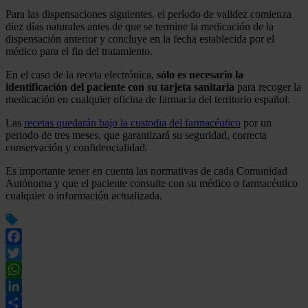
Para las dispensaciones siguientes, el período de validez comienza
diez días naturales antes de que se termine la medicación de la
dispensación anterior y concluye en la fecha establecida por el
médico para el fin del tratamiento.
En el caso de la receta electrónica,
sólo es necesario la
identificación del paciente con su tarjeta sanitaria
para recoger la
medicación en cualquier oficina de farmacia del territorio español.
Las
recetas quedarán bajo la custodia del farmacéutico
por un
periodo de tres meses, que garantizará su seguridad, correcta
conservación y confidencialidad.
Es importante tener en cuenta las normativas de cada Comunidad
Autónoma y que el paciente consulte con su médico o farmacéutico
cualquier o información actualizada.
Facebook
Twitter
WhatsApp
LinkedIn