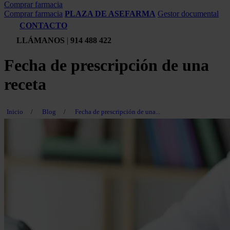
Comprar farmacia
Comprar farmacia
PLAZA DE ASEFARMA
Gestor documental
CONTACTO
LLÁMANOS
|
914 488 422
Fecha de prescripción de una
receta
Inicio
/
Blog
/
Fecha de prescripción de una...