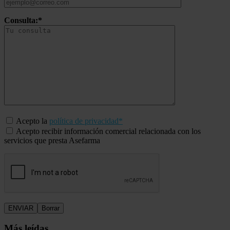
Consulta:*
Acepto la
política de privacidad*
Acepto recibir información comercial relacionada con los
servicios que presta Asefarma
Más leídas