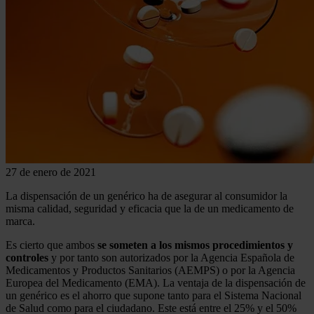
27 de enero de 2021
La dispensación de un genérico ha de asegurar al consumidor la
misma calidad, seguridad y eficacia que la de un medicamento de
marca.
Es cierto que ambos
se someten a los mismos procedimientos y
controles
y por tanto son autorizados por la Agencia Española de
Medicamentos y Productos Sanitarios (AEMPS) o por la Agencia
Europea del Medicamento (EMA). La ventaja de la dispensación de
un genérico es el ahorro que supone tanto para el Sistema Nacional
de Salud como para el ciudadano. Este está entre el 25% y el 50%