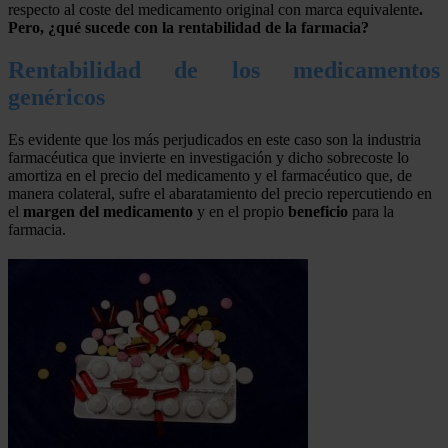
respecto al coste del medicamento original con marca equivalente
.
Pero, ¿qué sucede con la rentabilidad de la farmacia?
Rentabilidad de los medicamentos
genéricos
Es evidente que los más perjudicados en este caso son la industria
farmacéutica que invierte en investigación y dicho sobrecoste lo
amortiza en el precio del medicamento y el farmacéutico que, de
manera colateral, sufre el abaratamiento del precio repercutiendo en
el
margen del medicamento
y en el propio
beneficio
para la
farmacia.