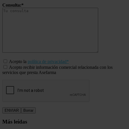
Consulta:*
Acepto la
política de privacidad*
Acepto recibir información comercial relacionada con los
servicios que presta Asefarma
Más leídas