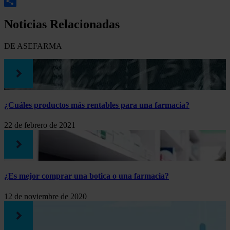
LinkedIn
Compartir
Noticias Relacionadas
DE ASEFARMA
¿Cuáles productos más rentables para una farmacia?
22 de febrero de 2021
¿Es mejor comprar una botica o una farmacia?
12 de noviembre de 2020