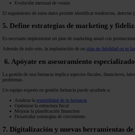
Evolución mensual de ventas
El seguimiento de estos datos permite identificar tendencias, detectar
5. Define estrategias de marketing y fideli
Es necesario implementar un plan de marketing anual con promociones 
Además de todo esto, la implantación de un
plan de fidelidad en tu fa
6. Apóyate en asesoramiento especializado
La gestión de una farmacia implica aspectos fiscales, financieros, lab
problemas.
Un equipo experto en gestión farmacia puede ayudarte a:
Analizar la
rentabilidad de tu farmacia
Optimizar la estructura fiscal
Mejorar la planificación financiera
Desarrollar estrategias de crecimiento
7. Digitalización y nuevas herramientas de