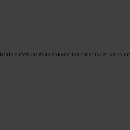
LTORÍA Y EMPLEO PARA FARMACIAS
ESPECIALISTAS EN C