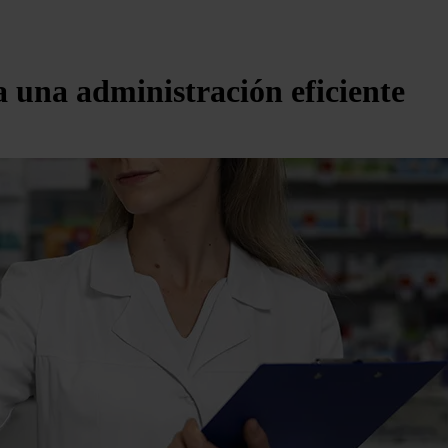
a una administración eficiente