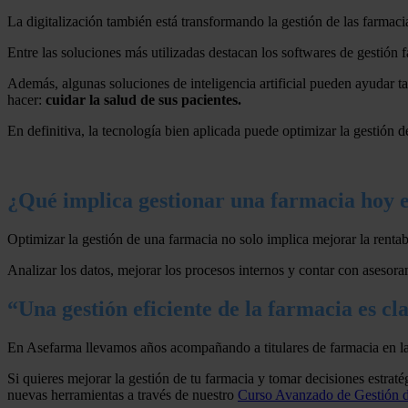
La digitalización también está transformando la gestión de las farmaci
Entre las soluciones más utilizadas destacan los softwares de gestión fa
Además, algunas soluciones de inteligencia artificial pueden ayudar 
hacer:
cuidar la salud de sus pacientes.
En definitiva, la tecnología bien aplicada puede optimizar la gestión d
¿Qué implica gestionar una farmacia hoy 
Optimizar la gestión de una farmacia no solo implica mejorar la rentab
Analizar los datos, mejorar los procesos internos y contar con asesora
“Una gestión eficiente de la farmacia es c
En Asefarma llevamos años acompañando a titulares de farmacia en la 
Si quieres mejorar la gestión de tu farmacia y tomar decisiones estra
nuevas herramientas a través de nuestro
Curso Avanzado de Gestión 