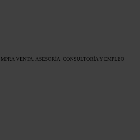
OMPRA VENTA, ASESORÍA, CONSULTORÍA Y EMPLEO