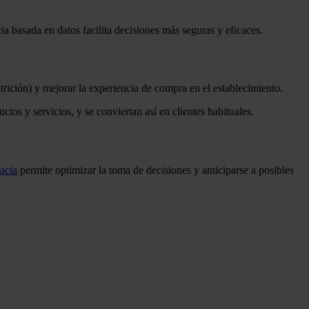
ia basada en datos facilita decisiones más seguras y eficaces.
rición) y mejorar la experiencia de compra en el establecimiento.
ctos y servicios, y se conviertan así en clientes habituales.
acia
permite optimizar la toma de decisiones y anticiparse a posibles