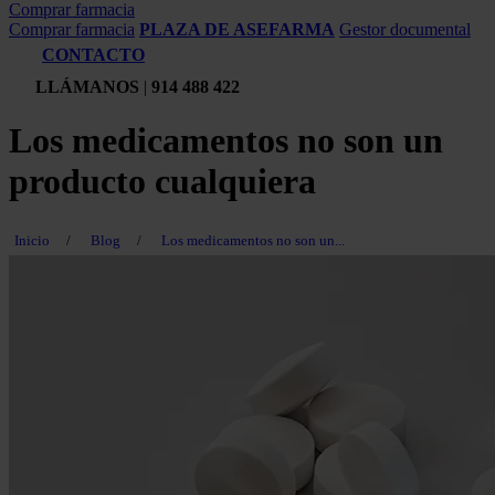
Comprar farmacia
Comprar farmacia
PLAZA DE ASEFARMA
Gestor documental
CONTACTO
LLÁMANOS
|
914 488 422
Los medicamentos no son un
producto cualquiera
Inicio
/
Blog
/
Los medicamentos no son un...