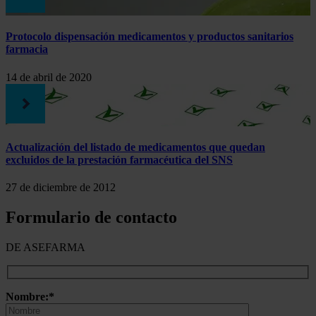
Protocolo dispensación medicamentos y productos sanitarios
farmacia
14 de abril de 2020
Actualización del listado de medicamentos que quedan
excluidos de la prestación farmacéutica del SNS
27 de diciembre de 2012
Formulario de contacto
DE ASEFARMA
Nombre:*