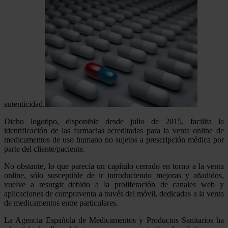
autenticidad.
Dicho logotipo, disponible desde julio de 2015, facilita la
identificación de las farmacias acreditadas para la venta online de
medicamentos de uso humano no sujetos a prescripción médica por
parte del cliente/paciente.
No obstante, lo que parecía un capítulo cerrado en torno a la venta
online, sólo susceptible de ir introduciendo mejoras y añadidos,
vuelve a resurgir debido a la proliferación de canales web y
aplicaciones de compraventa a través del móvil, dedicadas a la venta
de medicamentos entre particulares.
La Agencia Española de Medicamentos y Productos Sanitarios ha