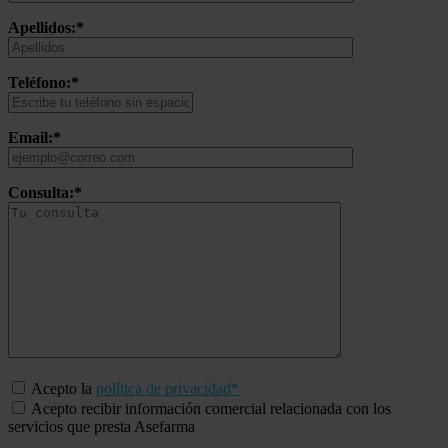
Apellidos:*
Teléfono:*
Email:*
Consulta:*
Acepto la
política de privacidad*
Acepto recibir información comercial relacionada con los
servicios que presta Asefarma