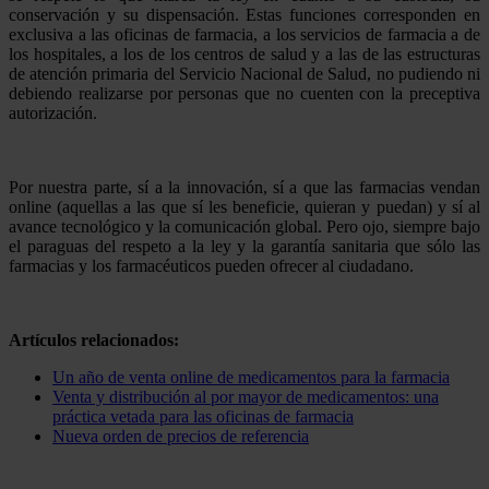
conservación y su dispensación. Estas funciones corresponden en
exclusiva a las oficinas de farmacia, a los servicios de farmacia a de
los hospitales, a los de los centros de salud y a las de las estructuras
de atención primaria del Servicio Nacional de Salud, no pudiendo ni
debiendo realizarse por personas que no cuenten con la preceptiva
autorización.
Por nuestra parte, sí a la innovación, sí a que las farmacias vendan
online (aquellas a las que sí les beneficie, quieran y puedan) y sí al
avance tecnológico y la comunicación global. Pero ojo, siempre bajo
el paraguas del respeto a la ley y la garantía sanitaria que sólo las
farmacias y los farmacéuticos pueden ofrecer al ciudadano.
Artículos relacionados:
Un año de venta online de medicamentos para la farmacia
Venta y distribución al por mayor de medicamentos: una
práctica vetada para las oficinas de farmacia
Nueva orden de precios de referencia