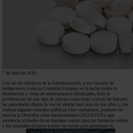
7 de abril de 2016
Uno de los objetivos de la Administración, y en concreto de
instituciones como la Comisión Europea, es la lucha contra la
distribución y venta de medicamentos falsificados.Ante la
proliferación de este tipo de práctica sobre todo a través de Internet,
las autoridades dieron la voz de alarma hace más de dos años y, tras
realizar algunas consultas públicas a los ciudadanos, pusieron en
marcha la Directiva sobre medicamentos (2011/62/UE), que
establecía el diseño de un logotipo común para las farmacias online
y los requisitos técnicos a tener en cuenta para garantizar su