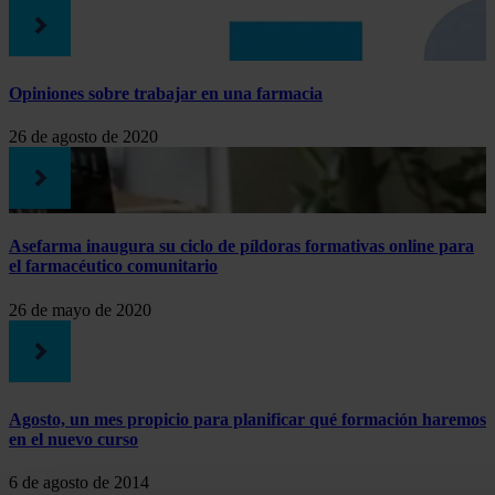
Opiniones sobre trabajar en una farmacia
26 de agosto de 2020
Asefarma inaugura su ciclo de píldoras formativas online para
el farmacéutico comunitario
26 de mayo de 2020
Agosto, un mes propicio para planificar qué formación haremos
en el nuevo curso
6 de agosto de 2014