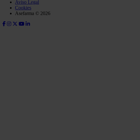
Aviso Legal
Cookies
Asefarma © 2026