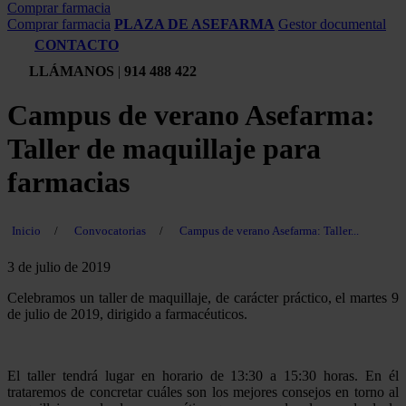
Comprar farmacia
Comprar farmacia
PLAZA DE ASEFARMA
Gestor documental
CONTACTO
LLÁMANOS
|
914 488 422
Campus de verano Asefarma:
Taller de maquillaje para
farmacias
Inicio
/
Convocatorias
/
Campus de verano Asefarma: Taller...
3 de julio de 2019
Celebramos un taller de maquillaje, de carácter práctico, el martes 9
de julio de 2019, dirigido a farmacéuticos.
El taller tendrá lugar en horario de 13:30 a 15:30 horas. En él
trataremos de concretar cuáles son los mejores consejos en torno al