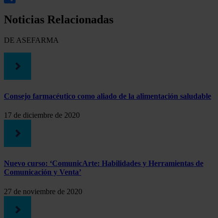
Compartir
Noticias Relacionadas
DE ASEFARMA
Consejo farmacéutico como aliado de la alimentación saludable
17 de diciembre de 2020
Nuevo curso: ‘ComunicArte: Habilidades y Herramientas de
Comunicación y Venta’
27 de noviembre de 2020