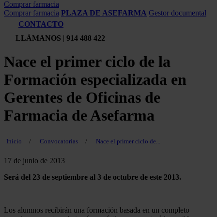
Comprar farmacia
Comprar farmacia
PLAZA DE ASEFARMA
Gestor documental
CONTACTO
LLÁMANOS
|
914 488 422
Nace el primer ciclo de la
Formación especializada en
Gerentes de Oficinas de
Farmacia de Asefarma
Inicio
/
Convocatorias
/
Nace el primer ciclo de...
17 de junio de 2013
Será del 23 de septiembre al 3 de octubre de este 2013.
Los alumnos recibirán una formación basada en un completo