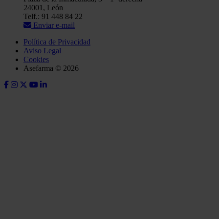
24001, León
Telf.: 91 448 84 22
Enviar e-mail
Política de Privacidad
Aviso Legal
Cookies
Asefarma © 2026