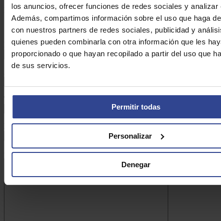
los anuncios, ofrecer funciones de redes sociales y analizar e
DE ASEFARMA
Además, compartimos información sobre el uso que haga del
con nuestros partners de redes sociales, publicidad y anális
quienes pueden combinarla con otra información que les ha
Nombre:*
proporcionado o que hayan recopilado a partir del uso que 
de sus servicios.
Apellidos:*
Teléfono:*
Permitir todas
Email:*
Personalizar
Consulta:*
Denegar