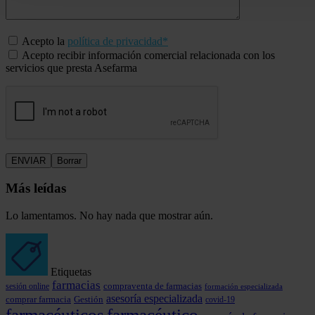
Acepto la
política de privacidad*
Acepto recibir información comercial relacionada con los
servicios que presta Asefarma
Más leídas
Lo lamentamos. No hay nada que mostrar aún.
Etiquetas
farmacias
compraventa de farmacias
sesión online
formación especializada
asesoría especializada
comprar farmacia
Gestión
covid-19
farmacéuticos
farmacéutico