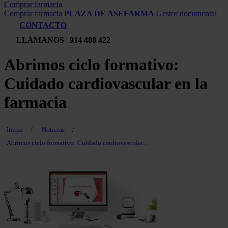
Comprar farmacia
Comprar farmacia
PLAZA DE ASEFARMA
Gestor documental
CONTACTO
LLÁMANOS
|
914 488 422
Abrimos ciclo formativo:
Cuidado cardiovascular en la
farmacia
Inicio
/
Noticias
/
Abrimos ciclo formativo: Cuidado cardiovascular...