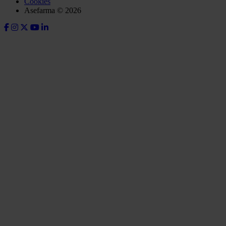
Cookies
Asefarma © 2026