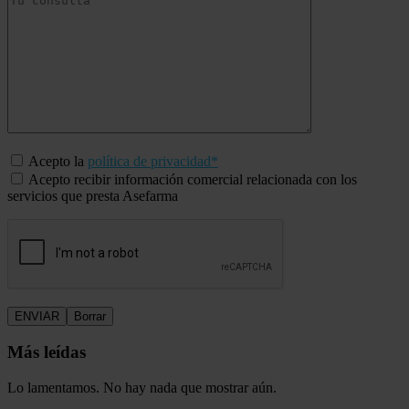
Acepto la
política de privacidad*
Acepto recibir información comercial relacionada con los
servicios que presta Asefarma
Más leídas
Lo lamentamos. No hay nada que mostrar aún.