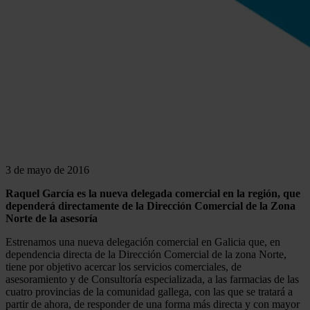
3 de mayo de 2016
Raquel García es la nueva delegada comercial en la región, que
dependerá directamente de la Dirección Comercial de la Zona
Norte de la asesoría
Estrenamos una nueva delegación comercial en Galicia que, en
dependencia directa de la Dirección Comercial de la zona Norte,
tiene por objetivo acercar los servicios comerciales, de
asesoramiento y de Consultoría especializada, a las farmacias de las
cuatro provincias de la comunidad gallega, con las que se tratará a
partir de ahora, de responder de una forma más directa y con mayor