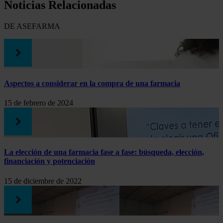
Noticias Relacionadas
DE ASEFARMA
Aspectos a considerar en la compra de una farmacia
15 de febrero de 2024
La elección de una farmacia fase a fase: búsqueda, elección,
financiación y potenciación
15 de diciembre de 2022