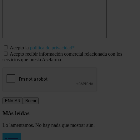
Acepto la
política de privacidad*
Acepto recibir información comercial relacionada con los
servicios que presta Asefarma
Más leídas
Lo lamentamos. No hay nada que mostrar aún.