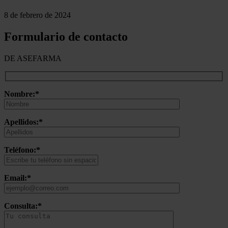
8 de febrero de 2024
Formulario de contacto
DE ASEFARMA
Nombre:*
Apellidos:*
Teléfono:*
Email:*
Consulta:*