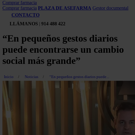
Comprar farmacia
Comprar farmacia
PLAZA DE ASEFARMA
Gestor documental
CONTACTO
LLÁMANOS
|
914 488 422
“En pequeños gestos diarios
puede encontrarse un cambio
social más grande”
Inicio
/
Noticias
/
“En pequeños gestos diarios puede...