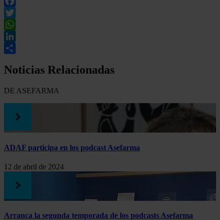
Facebook
Twitter
WhatsApp
LinkedIn
Compartir
Noticias Relacionadas
DE ASEFARMA
ADAF participa en los podcast Asefarma
12 de abril de 2024
Arranca la segunda temporada de los podcasts Asefarma