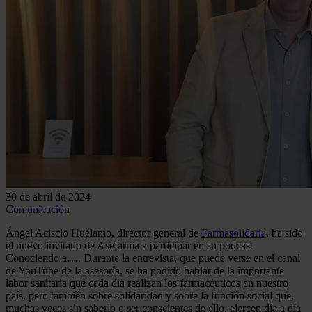
30 de abril de 2024
Comunicación
Ángel Acisclo Huélamo, director general de
Farmasolidaria
, ha sido
el nuevo invitado de Asefarma a participar en su podcast
Conociendo a…. Durante la entrevista, que puede verse en el canal
de YouTube de la asesoría, se ha podido hablar de la importante
labor sanitaria que cada día realizan los farmacéuticos en nuestro
país, pero también sobre solidaridad y sobre la función social que,
muchas veces sin saberlo o ser conscientes de ello, ejercen día a día