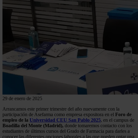
29 de enero de 2025
Arrancamos este primer trimestre del año nuevamente con la
participación de Asefarma como empresa expositora en el
Foro de
empleo de la
Universidad CEU San Pablo 2025
, en el campus de
Boadilla del Monte (Madrid),
donde tomaremos contacto con los
estudiantes de últimos cursos del Grado de Farmacia para darles a
conocer las diferentes opciones laborales a las que pueden optar una