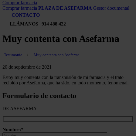
Comprar farmacia
Comprar farmacia
PLAZA DE ASEFARMA
Gestor documental
CONTACTO
LLÁMANOS
|
914 488 422
Muy contenta con Asefarma
Testimonio
/
Muy contenta con Asefarma
20 de septiembre de 2021
Estoy muy contenta con la transmisión de mi farmacia y el trato
recibido por Asefarma, que ha sido, en todo momento, fenomenal.
Formulario de contacto
DE ASEFARMA
Nombre:*