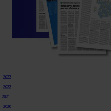
2023
2022
2021
2020