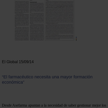
El Global 15/09/14
“El farmacéutico necesita una mayor formación
económica”
Desde Asefarma apuntan a la necesidad de saber gestionar mejor los