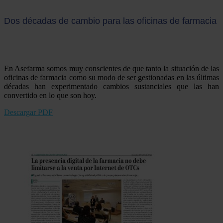
Dos décadas de cambio para las oficinas de farmacia
En Asefarma somos muy conscientes de que tanto la situación de las
oficinas de farmacia como su modo de ser gestionadas en las últimas
décadas han experimentado cambios sustanciales que las han
convertido en lo que son hoy.
Descargar PDF