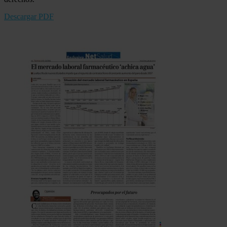
Descargar PDF