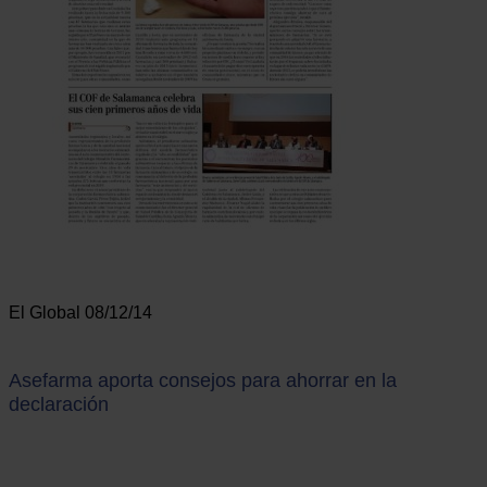
El Global 08/12/14
Asefarma aporta consejos para ahorrar en la
declaración