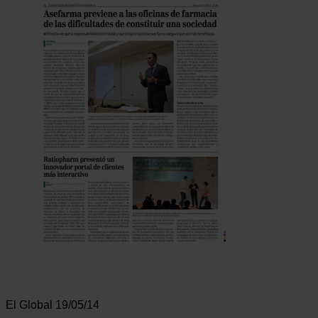
El Global 19/05/14