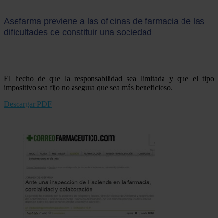
Asefarma previene a las oficinas de farmacia de las
dificultades de constituir una sociedad
El hecho de que la responsabilidad sea limitada y que el tipo
impositivo sea fijo no asegura que sea más beneficioso.
Descargar PDF