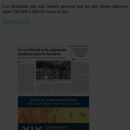
Las farmacias que más interés generan son las que tienen ingresos
entre 350.000 y 600.00 euros al año.
Descargar PDF