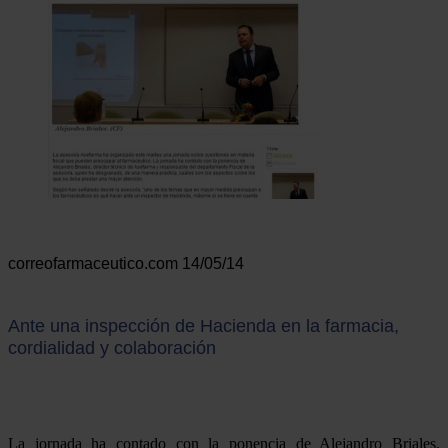
correofarmaceutico.com 14/05/14
Ante una inspección de Hacienda en la farmacia,
cordialidad y colaboración
La jornada ha contado con la ponencia de Alejandro Briales,