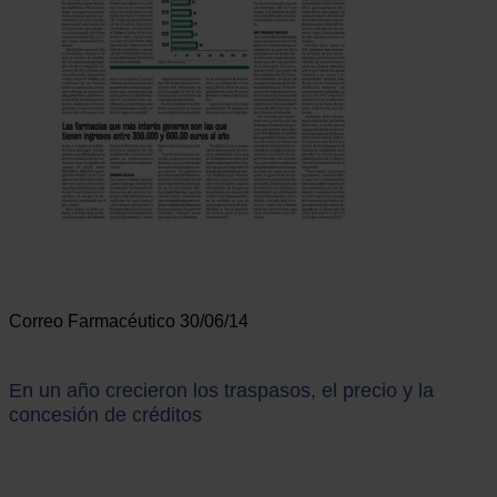
Correo Farmacéutico 30/06/14
En un año crecieron los traspasos, el precio y la
concesión de créditos