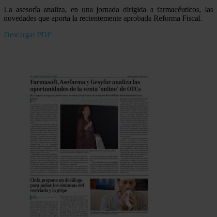
La asesoría analiza, en una jornada dirigida a farmacéuticos, las
novedades que aporta la recientemente aprobada Reforma Fiscal.
Descargar PDF