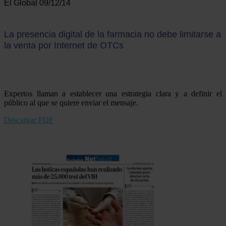
El Global 09/12/14
La presencia digital de la farmacia no debe limitarse a
la venta por Internet de OTCs
Expertos llaman a establecer una estrategia clara y a definir el
público al que se quiere enviar el mensaje.
Descargar PDF