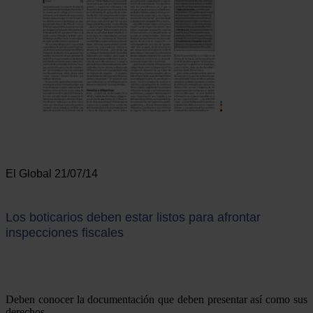
El Global 21/07/14
Los boticarios deben estar listos para afrontar
inspecciones fiscales
Deben conocer la documentación que deben presentar así como sus
derechos.