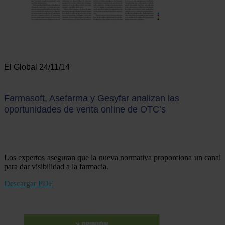
El Global 24/11/14
Farmasoft, Asefarma y Gesyfar analizan las
oportunidades de venta online de OTC’s
Los expertos aseguran que la nueva normativa proporciona un canal
para dar visibilidad a la farmacia.
Descargar PDF