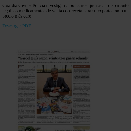
Guardia Civil y Policía investigan a boticarios que sacan del circuito
legal los medicamentos de venta con receta para su exportación a un
precio más caro.
Descargar PDF