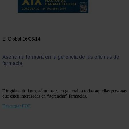
El Global 16/06/14
Asefarma formará en la gerencia de las oficinas de
farmacia
Dirigida a titulares, adjuntos, y en general, a todas aquellas personas
que estén interesadas en “gerenciar” farmacias.
Descargar PDF