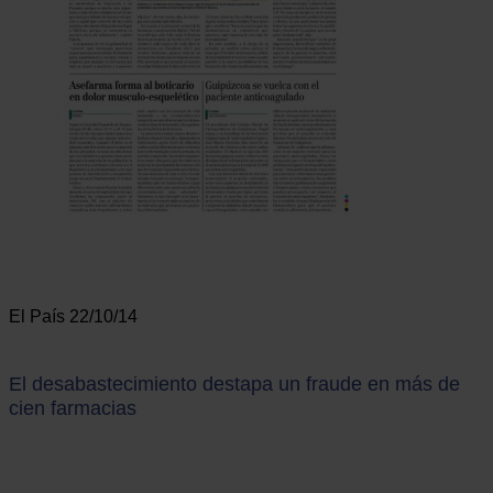
El País 22/10/14
El desabastecimiento destapa un fraude en más de
cien farmacias