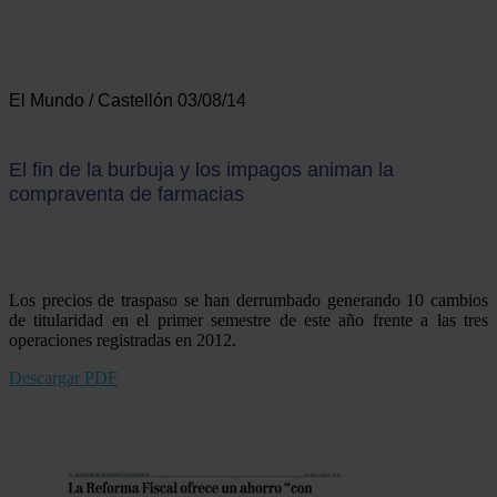
El Mundo / Castellón 03/08/14
El fin de la burbuja y los impagos animan la
compraventa de farmacias
Los precios de traspaso se han derrumbado generando 10 cambios
de titularidad en el primer semestre de este año frente a las tres
operaciones registradas en 2012.
Descargar PDF