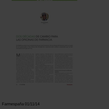
Farmespaña 01/11/14