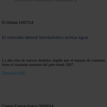
El Global 14/07/14
El mercado laboral farmacéutico achica agua
La alta cifra de nuevos titulados impide que el repunte de contratos
frene el constante aumento del paro desde 2007.
Descargar PDF
Correo Farmacéutico 30/06/14