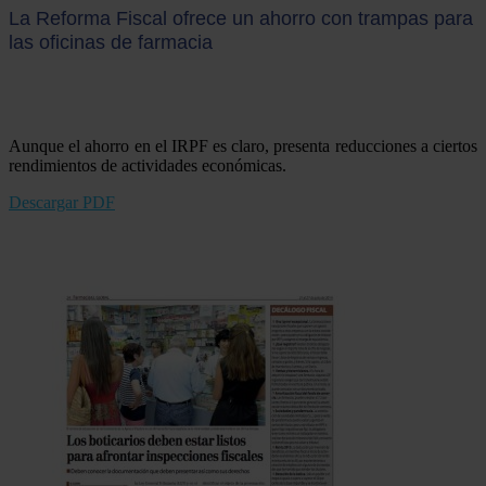
La Reforma Fiscal ofrece un ahorro con trampas para
las oficinas de farmacia
Aunque el ahorro en el IRPF es claro, presenta reducciones a ciertos
rendimientos de actividades económicas.
Descargar PDF