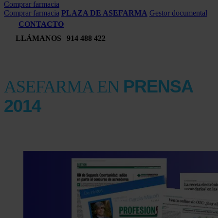
Comprar farmacia
Comprar farmacia
PLAZA DE ASEFARMA
Gestor documental
CONTACTO
LLÁMANOS
|
914 488 422
PRENSA
ASEFARMA EN
2014