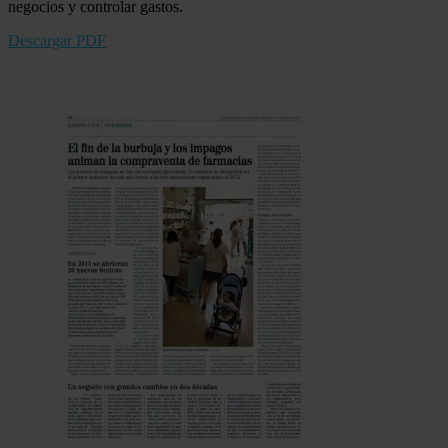
negocios y controlar gastos.
Descargar PDF