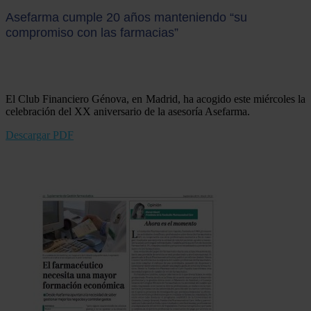
Asefarma cumple 20 años manteniendo “su
compromiso con las farmacias”
El Club Financiero Génova, en Madrid, ha acogido este miércoles la
celebración del XX aniversario de la asesoría Asefarma.
Descargar PDF