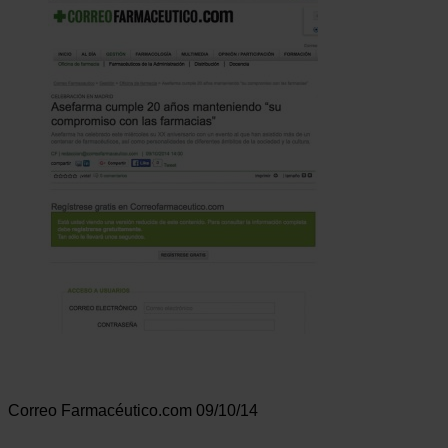
Correo Farmacéutico.com 09/10/14