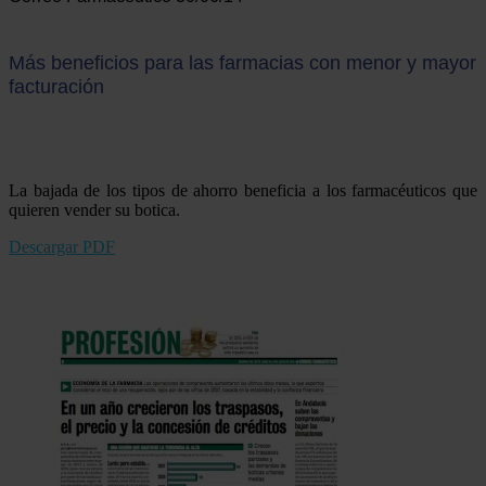
Más beneficios para las farmacias con menor y mayor
facturación
La bajada de los tipos de ahorro beneficia a los farmacéuticos que
quieren vender su botica.
Descargar PDF