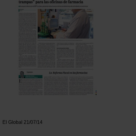
El Global 21/07/14