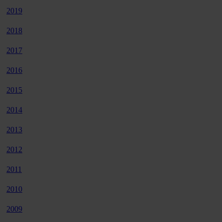
2019
2018
2017
2016
2015
2014
2013
2012
2011
2010
2009