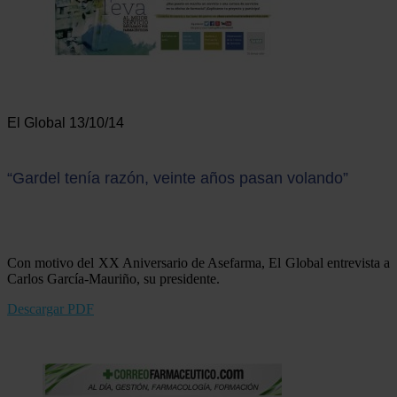
El Global 13/10/14
“Gardel tenía razón, veinte años pasan volando”
Con motivo del XX Aniversario de Asefarma, El Global entrevista a
Carlos García-Mauriño, su presidente.
Descargar PDF