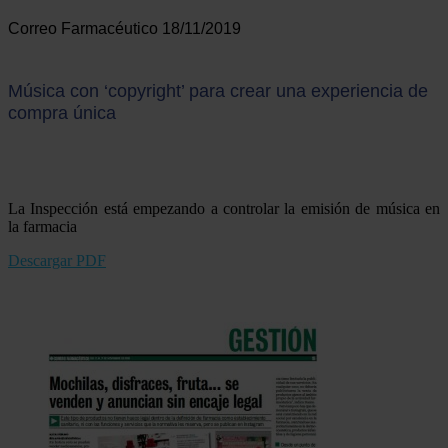
Correo Farmacéutico 18/11/2019
Música con ‘copyright’ para crear una experiencia de
compra única
La Inspección está empezando a controlar la emisión de música en
la farmacia
Descargar PDF