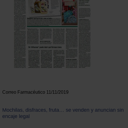
Correo Farmacéutico 11/11/2019
Mochilas, disfraces, fruta… se venden y anuncian sin
encaje legal