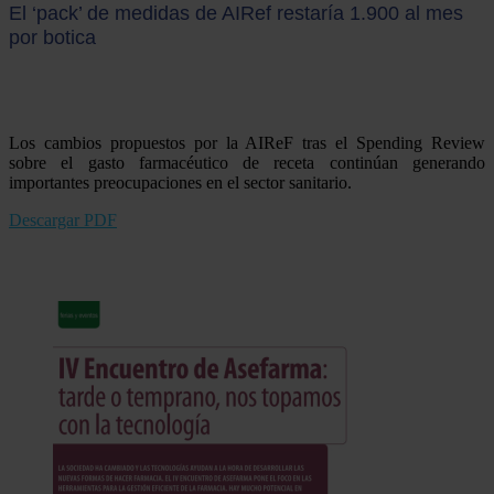
El ‘pack’ de medidas de AIRef restaría 1.900 al mes
por botica
Los cambios propuestos por la AIReF tras el Spending Review
sobre el gasto farmacéutico de receta continúan generando
importantes preocupaciones en el sector sanitario.
Descargar PDF