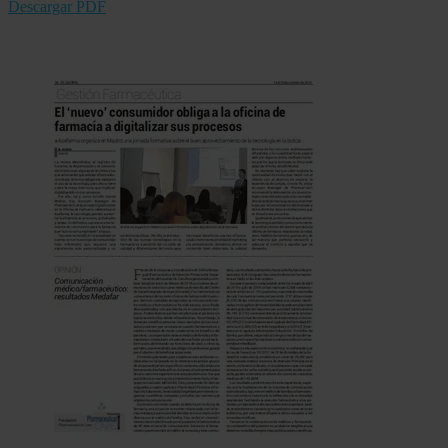
Descargar PDF