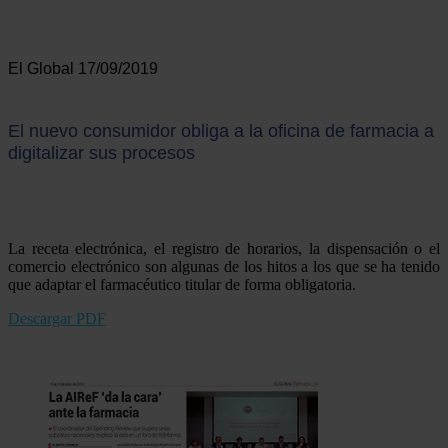
El Global 17/09/2019
El nuevo consumidor obliga a la oficina de farmacia a
digitalizar sus procesos
La receta electrónica, el registro de horarios, la dispensación o el
comercio electrónico son algunas de los hitos a los que se ha tenido
que adaptar el farmacéutico titular de forma obligatoria.
Descargar PDF