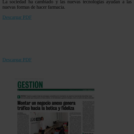
La sociedad ha cambiado y las nuevas tecnologías ayudan a las
nuevas formas de hacer farmacia.
Descargar PDF
Descargar PDF