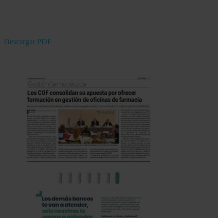
Descargar PDF