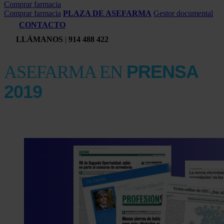
Comprar farmacia
Comprar farmacia
PLAZA DE ASEFARMA
Gestor documental
CONTACTO
LLÁMANOS
|
914 488 422
PRENSA
ASEFARMA EN
2019