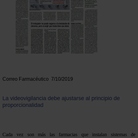
Correo Farmacéutico 7/10/2019
La videovigilancia debe ajustarse al principio de
proporcionalidad
Cada vez son más las farmacias que instalan sistemas de