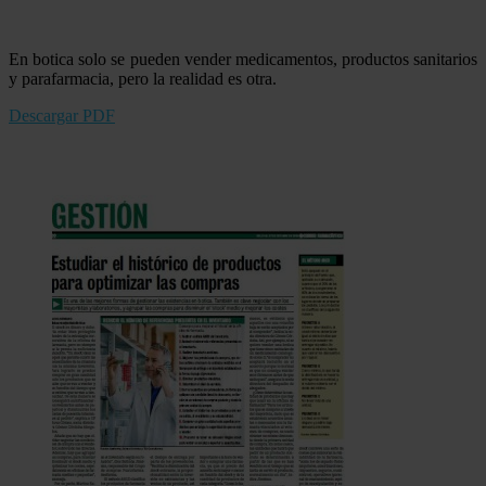
En botica solo se pueden vender medicamentos, productos sanitarios
y parafarmacia, pero la realidad es otra.
Descargar PDF