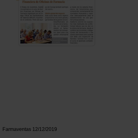
Farmaventas 12/12/2019