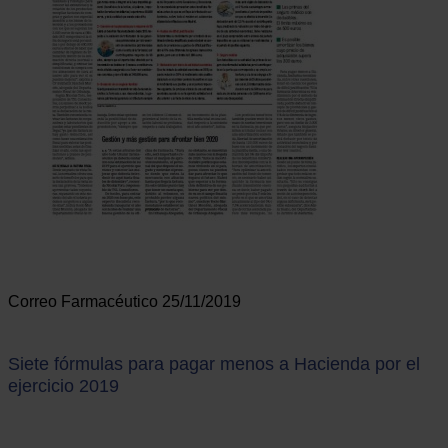
Correo Farmacéutico 25/11/2019
Siete fórmulas para pagar menos a Hacienda por el
ejercicio 2019