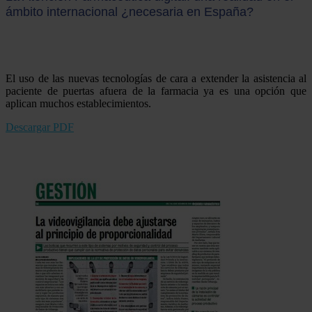
ámbito internacional ¿necesaria en España?
El uso de las nuevas tecnologías de cara a extender la asistencia al
paciente de puertas afuera de la farmacia ya es una opción que
aplican muchos establecimientos.
Descargar PDF