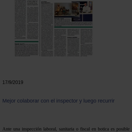
17/9/2019
Mejor colaborar con el inspector y luego recurrir
Ante una inspección laboral, sanitaria o fiscal en botica es posible