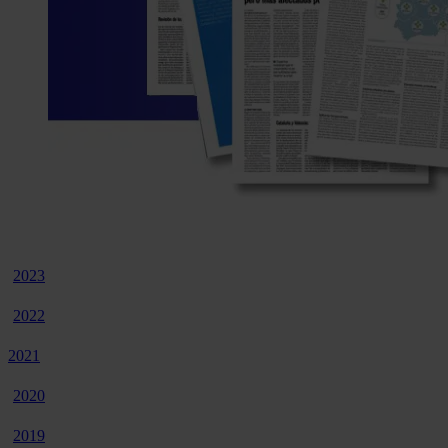
2023
2022
2021
2020
2019