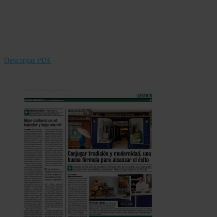
Descargar PDF