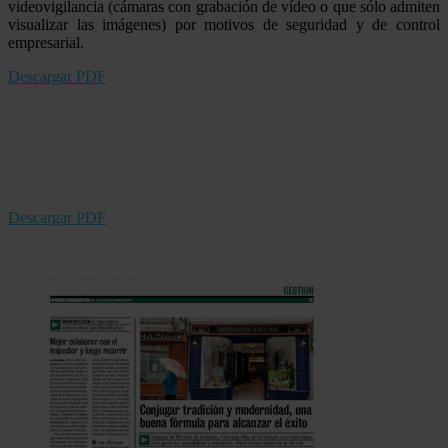
videovigilancia (cámaras con grabación de vídeo o que sólo admiten
visualizar las imágenes) por motivos de seguridad y de control
empresarial.
Descargar PDF
Descargar PDF