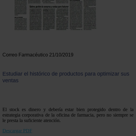
Correo Farmacéutico 21/10/2019
Estudiar el histórico de productos para optimizar sus
ventas
El stock es dinero y debería estar bien protegido dentro de la
estrategia corporativa de la oficina de farmacia, pero no siempre se
le presta la suficiente atención.
Descargar PDF