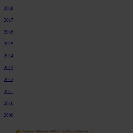
2018
2017
2016
2015
2014
2013
2012
2011
2010
2009