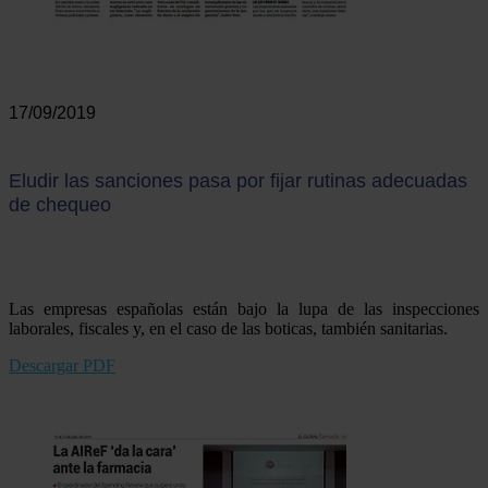
17/09/2019
Eludir las sanciones pasa por fijar rutinas adecuadas
de chequeo
Las empresas españolas están bajo la lupa de las inspecciones
laborales, fiscales y, en el caso de las boticas, también sanitarias.
Descargar PDF