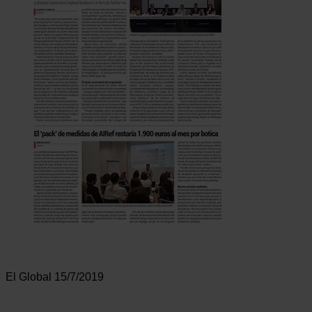
El Global 15/7/2019