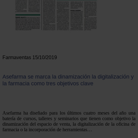
Farmaventas 15/10/2019
Asefarma se marca la dinamización la digitalización y
la farmacia como tres objetivos clave
Asefarma ha diseñado para los últimos cuatro meses del año una
batería de cursos, talleres y seminarios que tienen como objetivo la
dinamización del espacio de venta, la digitalización de la oficina de
farmacia o la incorporación de herramientas…