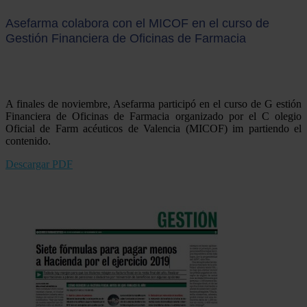
Asefarma colabora con el MICOF en el curso de
Gestión Financiera de Oficinas de Farmacia
A finales de noviembre, Asefarma participó en el curso de G estión
Financiera de Oficinas de Farmacia organizado por el C olegio
Oficial de Farm acéuticos de Valencia (MICOF) im partiendo el
contenido.
Descargar PDF