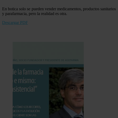
En botica solo se pueden vender medicamentos, productos sanitarios
y parafarmacia, pero la realidad es otra.
Descargar PDF