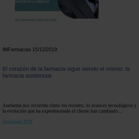
IMFarmacias 15/12/2019
El corazón de la farmacia sigue siendo el mismo: la
farmacia asistencial
Asefarma nos recuerda cómo los recortes, lo avances tecnológicos y
la evolución que ha experimentado el cliente han cambiado…
Descargar PDF