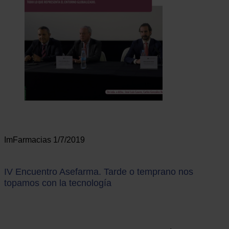
ImFarmacias 1/7/2019
IV Encuentro Asefarma. Tarde o temprano nos
topamos con la tecnología