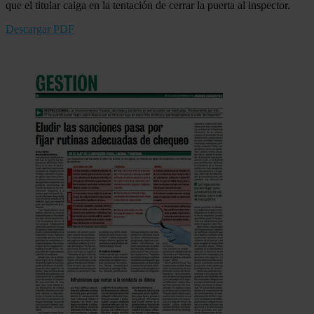
que el titular caiga en la tentación de cerrar la puerta al inspector.
Descargar PDF