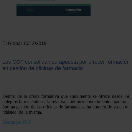
El Global 10/12/2019
Los COF consolidan su apuesta por ofrecer formación
en gestión de oficinas de farmacia
Dentro de la oferta formativa que anualmente se ofrece desde los
colegios farmacéuticos, la relativa a adquirir conocimientos para una
óptima gestión de las oficinas de farmacia se ha convertido ya en un
‘clásico’ de la misma.
Descargar PDF