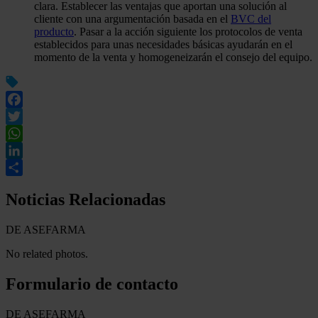
clara. Establecer las ventajas que aportan una solución al
cliente con una argumentación basada en el
BVC del
producto
. Pasar a la acción siguiente los protocolos de venta
establecidos para unas necesidades básicas ayudarán en el
momento de la venta y homogeneizarán el consejo del equipo.
Facebook
Twitter
WhatsApp
LinkedIn
Compartir
Noticias Relacionadas
DE ASEFARMA
No related photos.
Formulario de contacto
DE ASEFARMA