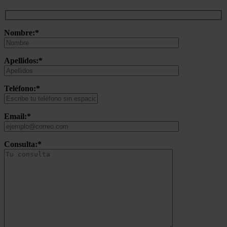
Nombre:*
Apellidos:*
Teléfono:*
Email:*
Consulta:*