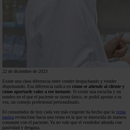
22 de diciembre de 2023
Existe una clara diferencia entre vender despachando y vender
dispensando. Esa diferencia radica en
cómo se atiende al cliente y
cómo aportarle valor a ese instante
. Si existe una escucha y un
sondeo en el que el paciente se sienta único, se podrá aportar a su
vez, un consejo profesional personalizado.
El consumidor de hoy cada vez más exigente ha hecho que la
venta
pasiva
evolucione hacia una venta en la que se interactúa de manera
constante con el paciente. Ya no vale que el vendedor atienda con
pasividad y desgana.