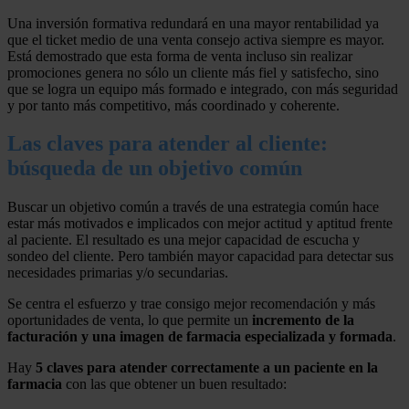
Una inversión formativa redundará en una mayor rentabilidad ya
que el ticket medio de una venta consejo activa siempre es mayor.
Está demostrado que esta forma de venta incluso sin realizar
promociones genera no sólo un cliente más fiel y satisfecho, sino
que se logra un equipo más formado e integrado, con más seguridad
y por tanto más competitivo, más coordinado y coherente.
Las claves para atender al cliente:
búsqueda de un objetivo común
Buscar un objetivo común a través de una estrategia común hace
estar más motivados e implicados con mejor actitud y aptitud frente
al paciente. El resultado es una mejor capacidad de escucha y
sondeo del cliente. Pero también mayor capacidad para detectar sus
necesidades primarias y/o secundarias.
Se centra el esfuerzo y trae consigo mejor recomendación y más
oportunidades de venta, lo que permite un
incremento de la
facturación y una imagen de farmacia especializada y formada
.
Hay
5 claves para atender correctamente a un paciente en la
farmacia
con las que obtener un buen resultado: