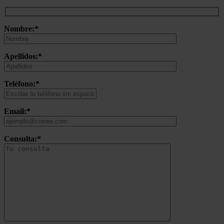
Nombre:*
Apellidos:*
Teléfono:*
Email:*
Consulta:*