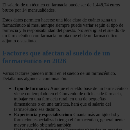
El salario de un técnico en farmacia puede ser de 1.448,74 euros
brutos por 14 mensualidades.
Estos datos permiten hacerse una idea clara de cuánto gana un
farmacéutico al mes, aunque siempre puede variar según el tipo de
farmacia y la responsabilidad del puesto. No será igual el sueldo de
un farmacéutico con farmacia propia que el de un farmacéutico
adjunto o sustituto.
Factores que afectan al sueldo de un
farmacéutico en 2026
Varios factores pueden influir en el sueldo de un farmacéutico.
Detallamos algunos a continuación:
Tipo de farmacia:
Aunque el sueldo base de un farmacéutico
viene contemplado en el Convenio de oficinas de farmacia,
trabajar en una farmacia rural, en una de pequeñas
dimensiones o en una turística, hará que el salario del
farmacéutico sea distinto.
Experiencia y especialización:
Cuanta más antigüedad y
formación especializada tenga el farmacéutico, generalmente
mayor sueldo obtendrá también.