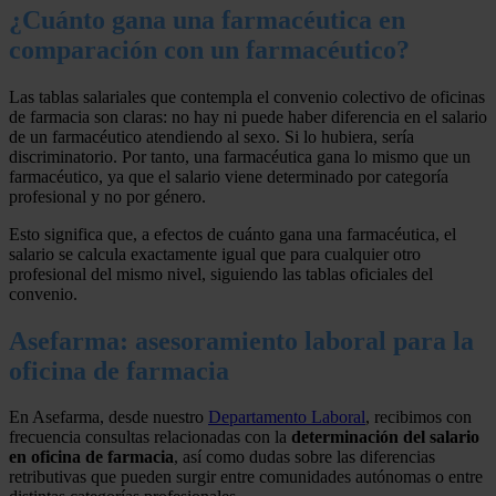
¿Cuánto gana una farmacéutica en
comparación con un farmacéutico?
Las tablas salariales que contempla el convenio colectivo de oficinas
de farmacia son claras: no hay ni puede haber diferencia en el salario
de un farmacéutico atendiendo al sexo. Si lo hubiera, sería
discriminatorio. Por tanto, una farmacéutica gana lo mismo que un
farmacéutico, ya que el salario viene determinado por categoría
profesional y no por género.
Esto significa que, a efectos de cuánto gana una farmacéutica, el
salario se calcula exactamente igual que para cualquier otro
profesional del mismo nivel, siguiendo las tablas oficiales del
convenio.
Asefarma: asesoramiento laboral para la
oficina de farmacia
En Asefarma, desde nuestro
Departamento Laboral
, recibimos con
frecuencia consultas relacionadas con la
determinación del salario
en oficina de farmacia
, así como dudas sobre las diferencias
retributivas que pueden surgir entre comunidades autónomas o entre