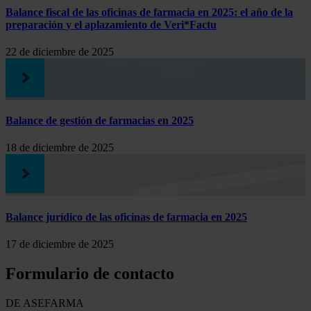
Balance fiscal de las oficinas de farmacia en 2025: el año de la
preparación y el aplazamiento de Veri*Factu
22 de diciembre de 2025
Balance de gestión de farmacias en 2025
18 de diciembre de 2025
Balance jurídico de las oficinas de farmacia en 2025
17 de diciembre de 2025
Formulario de contacto
DE ASEFARMA