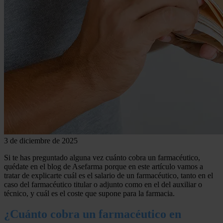
3 de diciembre de 2025
Si te has preguntado alguna vez cuánto cobra un farmacéutico,
quédate en el blog de Asefarma porque en este artículo vamos a
tratar de explicarte cuál es el salario de un farmacéutico, tanto en el
caso del farmacéutico titular o adjunto como en el del auxiliar o
técnico, y cuál es el coste que supone para la farmacia.
¿Cuánto cobra un farmacéutico en