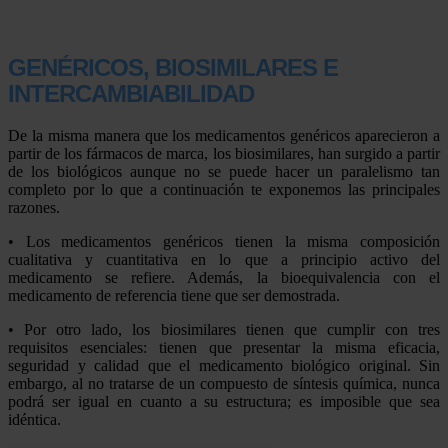
GENÉRICOS, BIOSIMILARES E
INTERCAMBIABILIDAD
De la misma manera que los medicamentos genéricos aparecieron a
partir de los fármacos de marca, los biosimilares, han surgido a partir
de los biológicos aunque no se puede hacer un paralelismo tan
completo por lo que a continuación te exponemos las principales
razones.
• Los medicamentos genéricos tienen la misma composición
cualitativa y cuantitativa en lo que a principio activo del
medicamento se refiere. Además, la bioequivalencia con el
medicamento de referencia tiene que ser demostrada.
• Por otro lado, los biosimilares tienen que cumplir con tres
requisitos esenciales: tienen que presentar la misma eficacia,
seguridad y calidad que el medicamento biológico original. Sin
embargo, al no tratarse de un compuesto de síntesis química, nunca
podrá ser igual en cuanto a su estructura; es imposible que sea
idéntica.