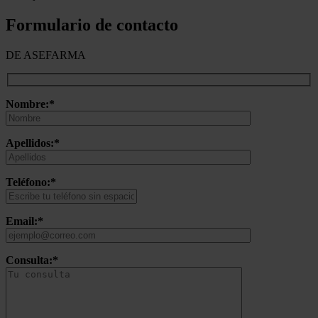
Formulario de contacto
DE ASEFARMA
Nombre:*
Apellidos:*
Teléfono:*
Email:*
Consulta:*