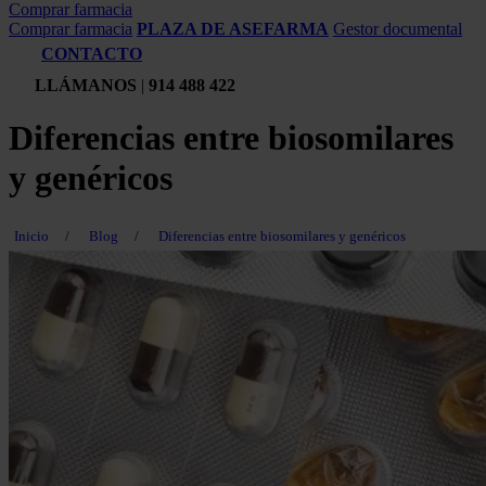
Comprar farmacia
Comprar farmacia
PLAZA DE ASEFARMA
Gestor documental
CONTACTO
LLÁMANOS
|
914 488 422
Diferencias entre biosomilares
y genéricos
Inicio
/
Blog
/
Diferencias entre biosomilares y genéricos