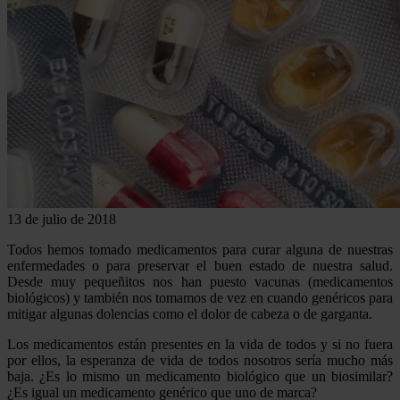
13 de julio de 2018
Todos hemos tomado medicamentos para curar alguna de nuestras
enfermedades o para preservar el buen estado de nuestra salud.
Desde muy pequeñitos nos han puesto vacunas (medicamentos
biológicos) y también nos tomamos de vez en cuando genéricos para
mitigar algunas dolencias como el dolor de cabeza o de garganta.
Los medicamentos están presentes en la vida de todos y si no fuera
por ellos, la esperanza de vida de todos nosotros sería mucho más
baja. ¿Es lo mismo un medicamento biológico que un biosimilar?
¿Es igual un medicamento genérico que uno de marca?