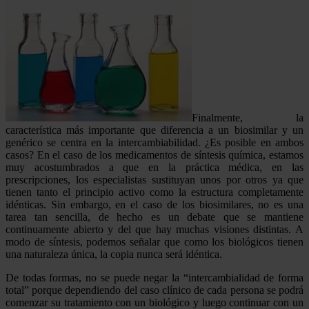
Finalmente, la
característica más importante que diferencia a un biosimilar y un
genérico se centra en la intercambiabilidad. ¿Es posible en ambos
casos? En el caso de los medicamentos de síntesis química, estamos
muy acostumbrados a que en la práctica médica, en las
prescripciones, los especialistas sustituyan unos por otros ya que
tienen tanto el principio activo como la estructura completamente
idénticas. Sin embargo, en el caso de los biosimilares, no es una
tarea tan sencilla, de hecho es un debate que se mantiene
continuamente abierto y del que hay muchas visiones distintas. A
modo de síntesis, podemos señalar que como los biológicos tienen
una naturaleza única, la copia nunca será idéntica.
De todas formas, no se puede negar la “intercambialidad de forma
total” porque dependiendo del caso clínico de cada persona se podrá
comenzar su tratamiento con un biológico y luego continuar con un