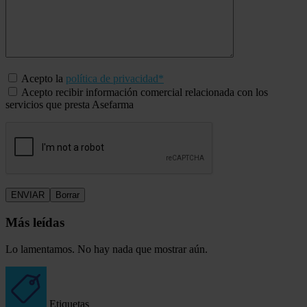
Acepto la
política de privacidad*
Acepto recibir información comercial relacionada con los
servicios que presta Asefarma
Más leídas
Lo lamentamos. No hay nada que mostrar aún.
Etiquetas