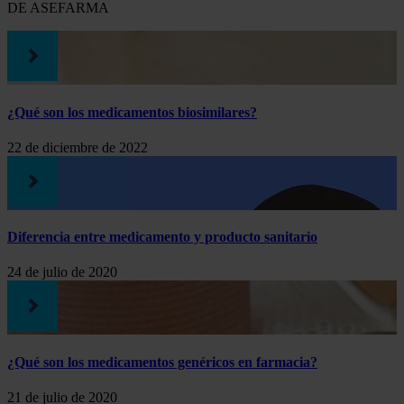
DE ASEFARMA
¿Qué son los medicamentos biosimilares?
22 de diciembre de 2022
Diferencia entre medicamento y producto sanitario
24 de julio de 2020
¿Qué son los medicamentos genéricos en farmacia?
21 de julio de 2020