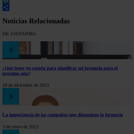
WhatsApp
LinkedIn
Compartir
Noticias Relacionadas
DE ASEFARMA
¿Qué tener en cuenta para planificar mi farmacia para el
próximo año?
18 de diciembre de 2023
La importancia de las campañas que dinamizan la farmacia
3 de enero de 2023