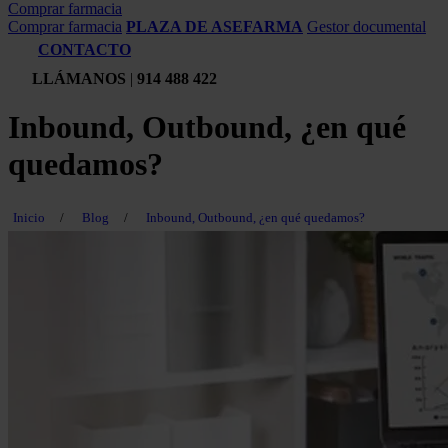
Comprar farmacia
Comprar farmacia
PLAZA DE ASEFARMA
Gestor documental
CONTACTO
LLÁMANOS
|
914 488 422
Inbound, Outbound, ¿en qué
quedamos?
Inicio
/
Blog
/
Inbound, Outbound, ¿en qué quedamos?