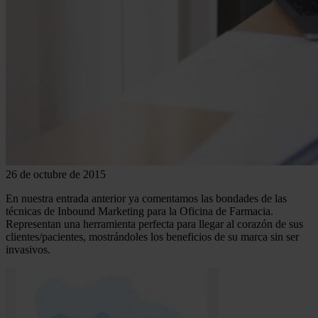
26 de octubre de 2015
En nuestra entrada anterior ya comentamos las bondades de las
técnicas de Inbound Marketing para la Oficina de Farmacia.
Representan una herramienta perfecta para llegar al corazón de sus
clientes/pacientes, mostrándoles los beneficios de su marca sin ser
invasivos.