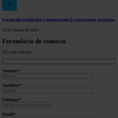
Formación bonificable Comunicación Escaparatismo farmacias
15 de febrero de 2021
Formulario de contacto
DE ASEFARMA
Nombre:*
Apellidos:*
Teléfono:*
Email:*