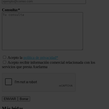
Consulta:*
Acepto la
política de privacidad*
Acepto recibir información comercial relacionada con los
servicios que presta Asefarma
Más leídas