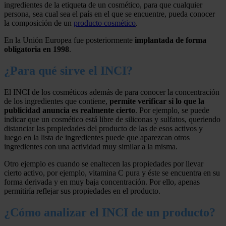
ingredientes de la etiqueta de un cosmético, para que cualquier
persona, sea cual sea el país en el que se encuentre, pueda conocer
la composición de un
producto cosmético
.
En la Unión Europea fue posteriormente
implantada de forma
obligatoria en 1998
.
¿Para qué sirve el INCI?
El INCI de los cosméticos además de para conocer la concentración
de los ingredientes que contiene,
permite verificar si lo que la
publicidad anuncia es realmente cierto
. Por ejemplo, se puede
indicar que un cosmético está libre de siliconas y sulfatos, queriendo
distanciar las propiedades del producto de las de esos activos y
luego en la lista de ingredientes puede que aparezcan otros
ingredientes con una actividad muy similar a la misma.
Otro ejemplo es cuando se enaltecen las propiedades por llevar
cierto activo, por ejemplo, vitamina C pura y éste se encuentra en su
forma derivada y en muy baja concentración. Por ello, apenas
permitiría reflejar sus propiedades en el producto.
¿Cómo analizar el INCI de un producto?