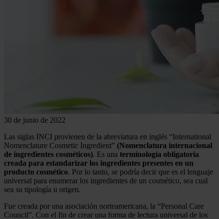
30 de junio de 2022
Las siglas INCI provienen de la abreviatura en inglés “International
Nomenclature Cosmetic Ingredient”
(Nomenclatura internacional
de ingredientes cosméticos)
. Es una
terminología obligatoria
creada para estandarizar los ingredientes presentes en un
producto cosmético
. Por lo tanto, se podría decir que es el lenguaje
universal para enumerar los ingredientes de un cosmético, sea cual
sea su tipología u origen.
Fue creada por una asociación norteamericana, la “Personal Care
Council”. Con el fin de crear una forma de lectura universal de los