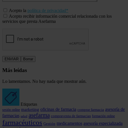
Acepto la
política de privacidad*
Acepto recibir información comercial relacionada con los
servicios que presta Asefarma
Más leídas
Lo lamentamos. No hay nada que mostrar aún.
Etiquetas
marketing
oficinas de farmacia
asesoría de
comprar farmacia
sesión online
asefarma
farmacias
compraventa de farmacias
formación online
salud
farmacéuticos
medicamentos
asesoría especializada
Gestión