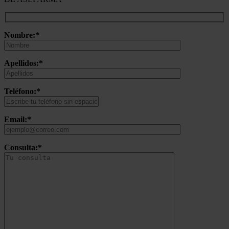
Nombre:*
Apellidos:*
Teléfono:*
Email:*
Consulta:*