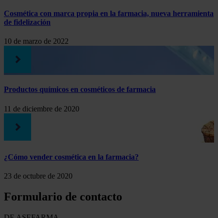
Cosmética con marca propia en la farmacia, nueva herramienta
de fidelización
10 de marzo de 2022
Productos químicos en cosméticos de farmacia
11 de diciembre de 2020
¿Cómo vender cosmética en la farmacia?
23 de octubre de 2020
Formulario de contacto
DE ASEFARMA