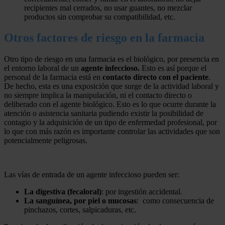
recipientes mal cerrados, no usar guantes, no mezclar
productos sin comprobar su compatibilidad, etc.
Otros factores de riesgo en la farmacia
Otro tipo de riesgo en una farmacia es el biológico, por presencia en
el entorno laboral de un
agente infeccioso.
Esto es así porque el
personal de la farmacia está en
contacto directo con el paciente
.
De hecho, esta es una exposición que surge de la actividad laboral y
no siempre implica la manipulación, ni el contacto directo o
deliberado con el agente biológico. Esto es lo que ocurre durante la
atención o asistencia sanitaria pudiendo existir la posibilidad de
contagio y la adquisición de un tipo de enfermedad profesional, por
lo que con más razón es importante controlar las actividades que son
potencialmente peligrosas.
Las vías de entrada de un agente infeccioso pueden ser:
La digestiva (fecaloral)
: por ingestión accidental.
La sanguínea, por piel o mucosas
: como consecuencia de
pinchazos, cortes, salpicaduras, etc.