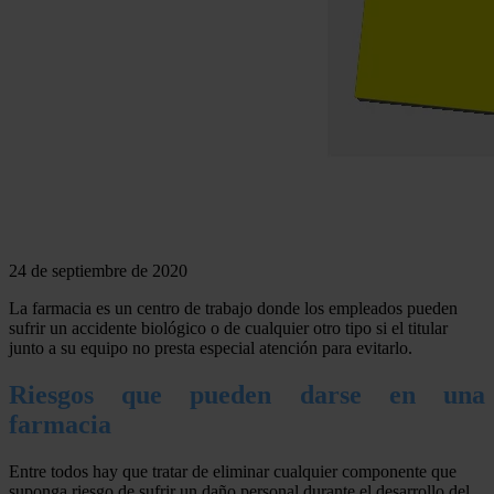
24 de septiembre de 2020
La farmacia es un centro de trabajo donde los empleados pueden
sufrir un accidente biológico o de cualquier otro tipo si el titular
junto a su equipo no presta especial atención para evitarlo.
Riesgos que pueden darse en una
farmacia
Entre todos hay que tratar de eliminar cualquier componente que
suponga riesgo de sufrir un daño personal durante el desarrollo del