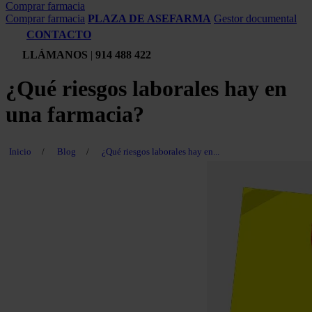
Comprar farmacia
Comprar farmacia
PLAZA DE ASEFARMA
Gestor documental
CONTACTO
LLÁMANOS
|
914 488 422
¿Qué riesgos laborales hay en
una farmacia?
Inicio
/
Blog
/
¿Qué riesgos laborales hay en...