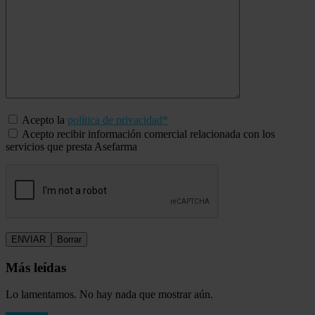
Acepto la
política de privacidad*
Acepto recibir información comercial relacionada con los
servicios que presta Asefarma
Más leídas
Lo lamentamos. No hay nada que mostrar aún.