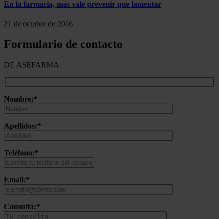
En la farmacia, más vale prevenir que lamentar
21 de octubre de 2016
Formulario de contacto
DE ASEFARMA
Nombre:*
Apellidos:*
Teléfono:*
Email:*
Consulta:*