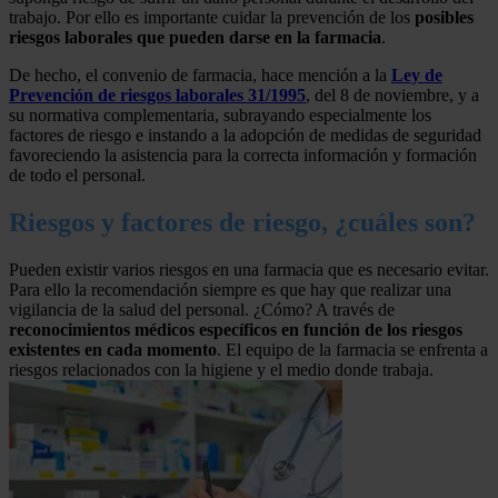
trabajo. Por ello es importante cuidar la prevención de los
posibles
riesgos laborales que pueden darse en la farmacia
.
De hecho, el convenio de farmacia, hace mención a la
Ley de
Prevención de riesgos laborales 31/1995
, del 8 de noviembre, y a
su normativa complementaria, subrayando especialmente los
factores de riesgo e instando a la adopción de medidas de seguridad
favoreciendo la asistencia para la correcta información y formación
de todo el personal.
Riesgos y factores de riesgo, ¿cuáles son?
Pueden existir varios riesgos en una farmacia que es necesario evitar.
Para ello la recomendación siempre es que hay que realizar una
vigilancia de la salud del personal. ¿Cómo? A través de
reconocimientos médicos específicos en función de los riesgos
existentes en cada momento
. El equipo de la farmacia se enfrenta a
riesgos relacionados con la higiene y el medio donde trabaja.