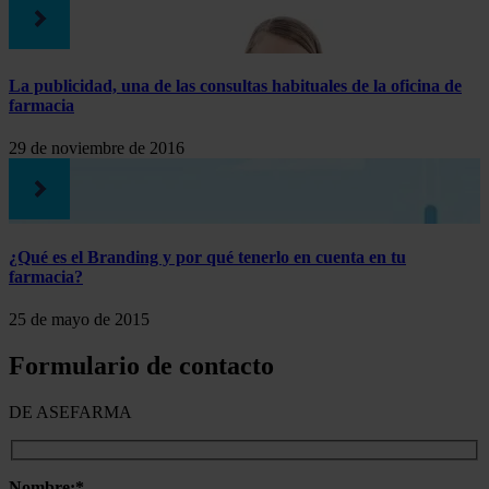
La publicidad, una de las consultas habituales de la oficina de
farmacia
29 de noviembre de 2016
¿Qué es el Branding y por qué tenerlo en cuenta en tu
farmacia?
25 de mayo de 2015
Formulario de contacto
DE ASEFARMA
Nombre:*