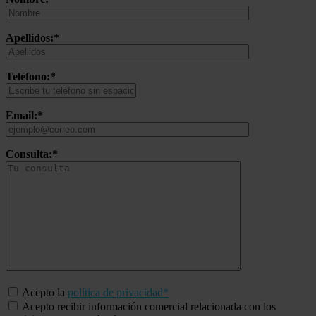
Apellidos:*
Teléfono:*
Email:*
Consulta:*
Acepto la
política de privacidad*
Acepto recibir información comercial relacionada con los