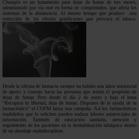
Champix es un tratamiento para dejar de fumar de tres meses,
administrado por vía oral en forma de comprimidos, que alivia los
síntomas de la abstinencia. Al mismo tiempo que produce una
reducción de los efectos gratificantes que provoca el tabaco.
Desde la oficina de farmacia siempre ha habido una labor asistencial
de apoyo y consejo hacia las personas que tenían el propósito de
dejar de fumar. Pero desde el día 2 de enero y bajo el lema
“Recupera tu libertad, deja de fumar. Dispones de la ayuda de tu
farmacéutico” el COFM lanza una campaña. Así los farmacéuticos
madrileños que lo soliciten pueden realizar labores asistenciales de
información. También de educación sanitaria, atención y
seguimiento de los pacientes en la deshabituación tabáquica dentro
de un abordaje multidisciplinar.