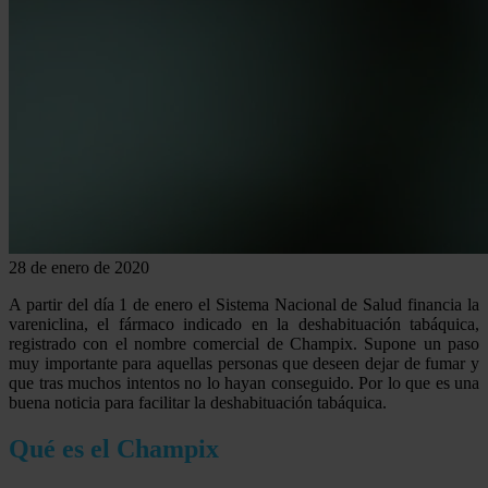
28 de enero de 2020
A partir del día 1 de enero el Sistema Nacional de Salud financia la
vareniclina, el fármaco indicado en la deshabituación tabáquica,
registrado con el nombre comercial de Champix. Supone un paso
muy importante para aquellas personas que deseen dejar de fumar y
que tras muchos intentos no lo hayan conseguido. Por lo que es una
buena noticia para facilitar la deshabituación tabáquica.
Qué es el Champix