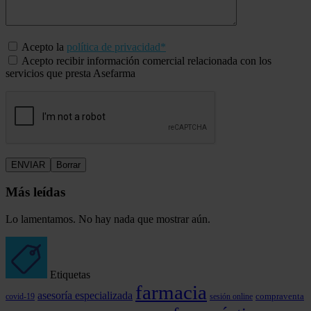
Acepto la
política de privacidad*
Acepto recibir información comercial relacionada con los
servicios que presta Asefarma
Más leídas
Lo lamentamos. No hay nada que mostrar aún.
Etiquetas
farmacia
asesoría especializada
covid-19
compraventa
sesión online