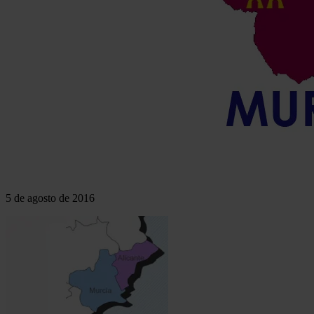
5 de agosto de 2016