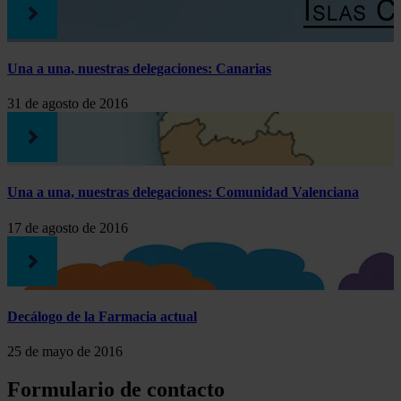
Una a una, nuestras delegaciones: Canarias
31 de agosto de 2016
Una a una, nuestras delegaciones: Comunidad Valenciana
17 de agosto de 2016
Decálogo de la Farmacia actual
25 de mayo de 2016
Formulario de contacto