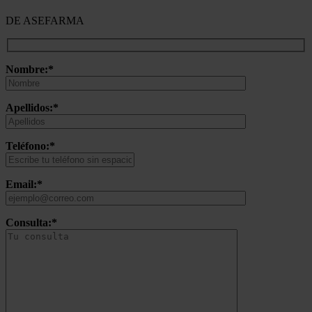
DE ASEFARMA
Nombre:*
Apellidos:*
Teléfono:*
Email:*
Consulta:*