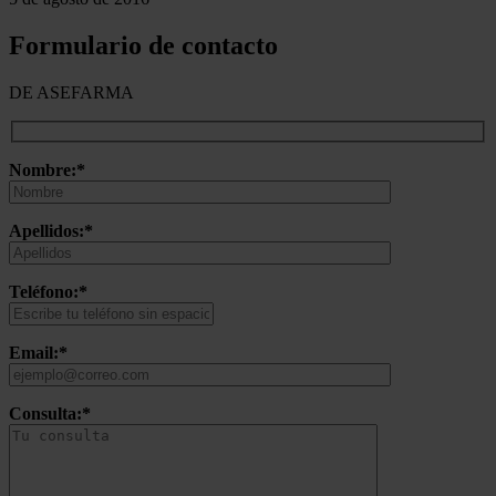
Formulario de contacto
DE ASEFARMA
Nombre:*
Apellidos:*
Teléfono:*
Email:*
Consulta:*