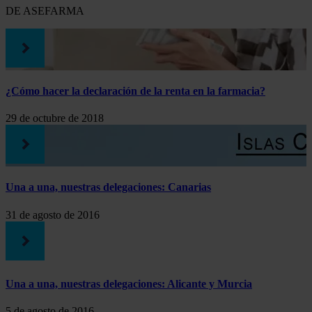
DE ASEFARMA
¿Cómo hacer la declaración de la renta en la farmacia?
29 de octubre de 2018
Una a una, nuestras delegaciones: Canarias
31 de agosto de 2016
Una a una, nuestras delegaciones: Alicante y Murcia
5 de agosto de 2016