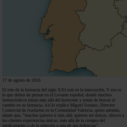
17 de agosto de 2016
El reto de la farmacia del siglo XXI está en la innovación. Y eso es
lo que deben de pensar en el Levante español, donde muchos
farmacéuticos miran más allá del horizonte y tratan de buscar el
cambio en su farmacia. Así lo explica Miguel Soriano, Director
Comercial de Asefarma en la Comunidad Valencia, quien además,
añade que, “muchas quieren ir más allá: quieren ser únicas, ofrecer a
los clientes experiencias únicas, más allá de la compra del
medicamento o de la solución a una de sus dolencias”.