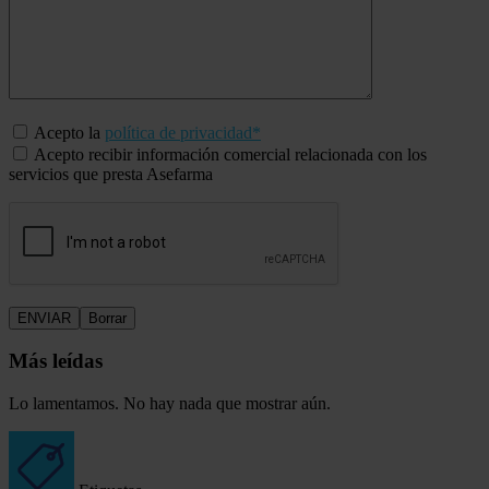
Acepto la
política de privacidad*
Acepto recibir información comercial relacionada con los
servicios que presta Asefarma
Más leídas
Lo lamentamos. No hay nada que mostrar aún.