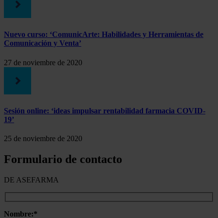
Nuevo curso: ‘ComunicArte: Habilidades y Herramientas de
Comunicación y Venta’
27 de noviembre de 2020
Sesión online: ‘ideas impulsar rentabilidad farmacia COVID-
19’
25 de noviembre de 2020
Formulario de contacto
DE ASEFARMA
Nombre:*