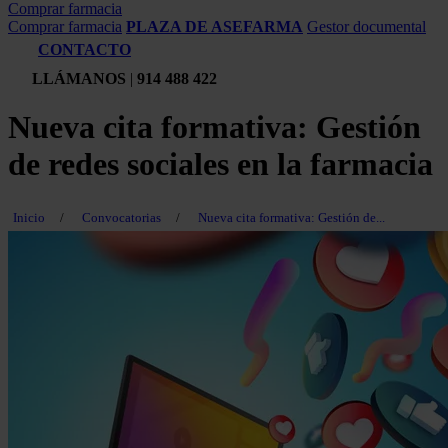
Comprar farmacia
Comprar farmacia
PLAZA DE ASEFARMA
Gestor documental
CONTACTO
LLÁMANOS
|
914 488 422
Nueva cita formativa: Gestión
de redes sociales en la farmacia
Inicio
/
Convocatorias
/
Nueva cita formativa: Gestión de...