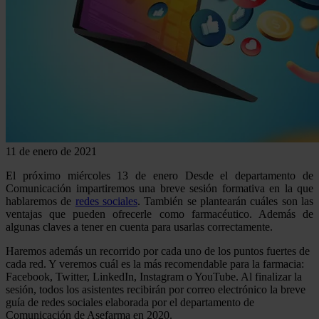
11 de enero de 2021
El próximo miércoles 13 de enero Desde el departamento de
Comunicación impartiremos una breve sesión formativa en la que
hablaremos de
redes sociales
. También se plantearán cuáles son las
ventajas que pueden ofrecerle como farmacéutico. Además de
algunas claves a tener en cuenta para usarlas correctamente.
Haremos además un recorrido por cada uno de los puntos fuertes de
cada red. Y veremos cuál es la más recomendable para la farmacia:
Facebook, Twitter, LinkedIn, Instagram o YouTube. Al finalizar la
sesión, todos los asistentes recibirán por correo electrónico la breve
guía de redes sociales elaborada por el departamento de
Comunicación de Asefarma en 2020.