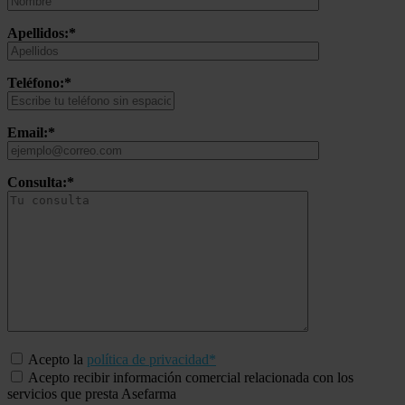
Apellidos:*
Teléfono:*
Email:*
Consulta:*
Acepto la
política de privacidad*
Acepto recibir información comercial relacionada con los
servicios que presta Asefarma