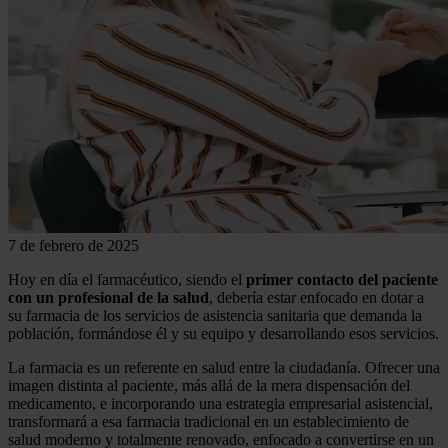
7 de febrero de 2025
Hoy en día el farmacéutico, siendo el
primer contacto del paciente
con un profesional de la salud
, debería estar enfocado en dotar a
su farmacia de los servicios de asistencia sanitaria que demanda la
población, formándose él y su equipo y desarrollando esos servicios.
La farmacia es un referente en salud entre la ciudadanía. Ofrecer una
imagen distinta al paciente, más allá de la mera dispensación del
medicamento, e incorporando una estrategia empresarial asistencial,
transformará a esa farmacia tradicional en un establecimiento de
salud moderno y totalmente renovado, enfocado a convertirse en un