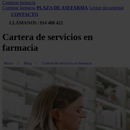
Comprar farmacia
Comprar farmacia
PLAZA DE ASEFARMA
Gestor documental
CONTACTO
LLÁMANOS
|
914 488 422
Cartera de servicios en
farmacia
Inicio
/
Blog
/
Cartera de servicios en farmacia