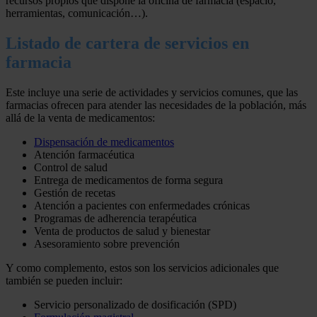
recursos propios que dispone la oficina de farmacia (espacio,
herramientas, comunicación…).
Listado de cartera de servicios en
farmacia
Este incluye una serie de actividades y servicios comunes, que las
farmacias ofrecen para atender las necesidades de la población, más
allá de la venta de medicamentos:
Dispensación de medicamentos
Atención farmacéutica
Control de salud
Entrega de medicamentos de forma segura
Gestión de recetas
Atención a pacientes con enfermedades crónicas
Programas de adherencia terapéutica
Venta de productos de salud y bienestar
Asesoramiento sobre prevención
Y como complemento, estos son los servicios adicionales que
también se pueden incluir:
Servicio personalizado de dosificación (SPD)