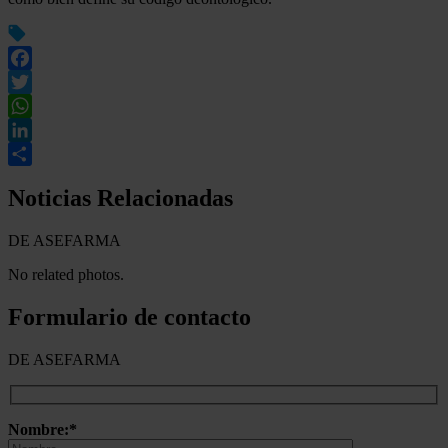
Facebook
Twitter
WhatsApp
LinkedIn
Compartir
Noticias Relacionadas
DE ASEFARMA
No related photos.
Formulario de contacto
DE ASEFARMA
Nombre:*