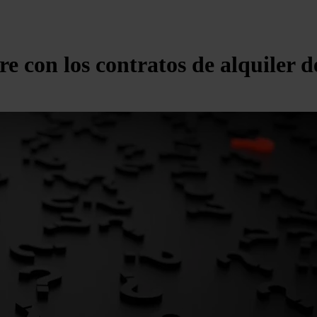
 con los contratos de alquiler d