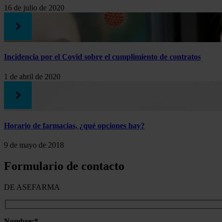
16 de julio de 2020
Incidencia por el Covid sobre el cumplimiento de contratos
1 de abril de 2020
Horario de farmacias, ¿qué opciones hay?
9 de mayo de 2018
Formulario de contacto
DE ASEFARMA
Nombre:*