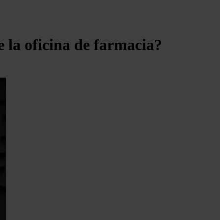
e la oficina de farmacia?