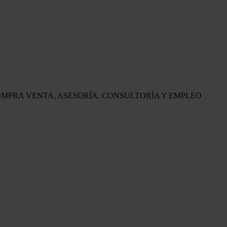
OMPRA VENTA, ASESORÍA, CONSULTORÍA Y EMPLEO