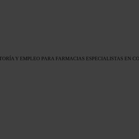
LTORÍA Y EMPLEO PARA FARMACIAS
ESPECIALISTAS EN C