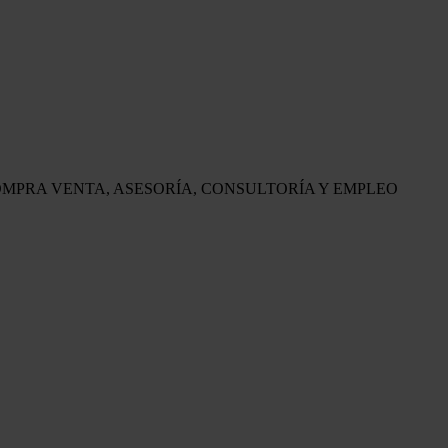
OMPRA VENTA, ASESORÍA, CONSULTORÍA Y EMPLEO