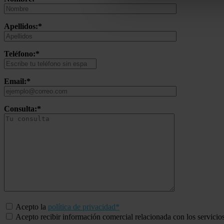
Apellidos:*
Teléfono:*
Email:*
Consulta:*
Acepto la
política de privacidad*
Acepto recibir información comercial relacionada con los servicio