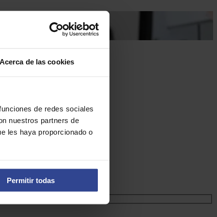
Acerca de las cookies
 funciones de redes sociales
con nuestros partners de
ue les haya proporcionado o
Permitir todas