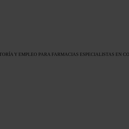
LTORÍA Y EMPLEO PARA FARMACIAS
ESPECIALISTAS EN C