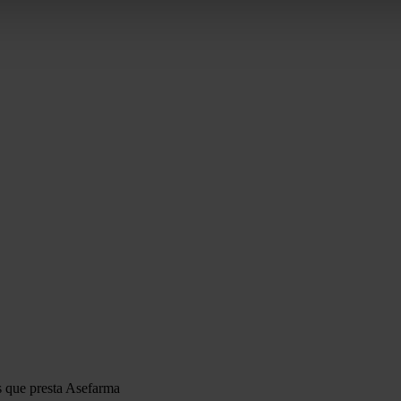
s que presta Asefarma