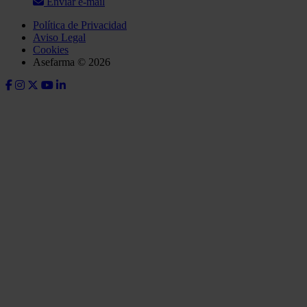
Enviar e-mail
Política de Privacidad
Aviso Legal
Cookies
Asefarma © 2026