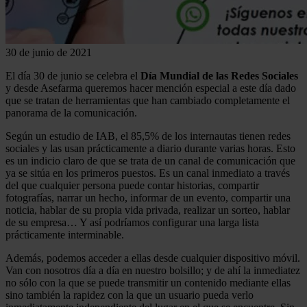
30 de junio de 2021
El día 30 de junio se celebra el
Día Mundial de las Redes Sociales
y desde Asefarma queremos hacer mención especial a este día dado
que se tratan de herramientas que han cambiado completamente el
panorama de la comunicación.
Según un estudio de IAB, el 85,5% de los internautas tienen redes
sociales y las usan prácticamente a diario durante varias horas. Esto
es un indicio claro de que se trata de un canal de comunicación que
ya se sitúa en los primeros puestos. Es un canal inmediato a través
del que cualquier persona puede contar historias, compartir
fotografías, narrar un hecho, informar de un evento, compartir una
noticia, hablar de su propia vida privada, realizar un sorteo, hablar
de su empresa… Y así podríamos configurar una larga lista
prácticamente interminable.
Además, podemos acceder a ellas desde cualquier dispositivo móvil.
Van con nosotros día a día en nuestro bolsillo; y de ahí la inmediatez
no sólo con la que se puede transmitir un contenido mediante ellas
sino también la rapidez con la que un usuario pueda verlo