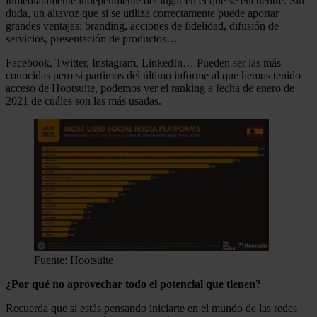
inmediatamente independiente del lugar en el que se encuentre. Sin
duda, un altavoz que si se utiliza correctamente puede aportar
grandes ventajas: branding, acciones de fidelidad, difusión de
servicios, presentación de productos…
Facebook, Twitter, Instagram, LinkedIn… Pueden ser las más
conocidas pero si partimos del último informe al que hemos tenido
acceso de Hootsuite, podemos ver el ranking a fecha de enero de
2021 de cuáles son las más usadas.
Fuente: Hootsuite
¿Por qué no aprovechar todo el potencial que tienen?
Recuerda que si estás pensando iniciarte en el mundo de las redes