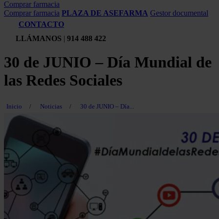
Comprar farmacia
Comprar farmacia
PLAZA DE ASEFARMA
Gestor documental
CONTACTO
LLÁMANOS
|
914 488 422
30 de JUNIO – Día Mundial de
las Redes Sociales
Inicio
/
Noticias
/
30 de JUNIO – Día...