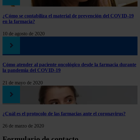
¿Cómo se contabiliza el material de prevención del COVID-19
en la farmacia?
10 de agosto de 2020
Cómo atender al paciente oncológico desde la farmacia durante
la pandemia del COVID-19
21 de mayo de 2020
¿Cuál es el protocolo de las farmacias ante el coronavirus?
26 de marzo de 2020
Formulario de contacto