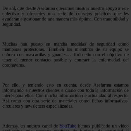
De ahí, que desde Asefarma queramos mostrar nuestro apoyo a este
colectivo y ofrecerles una serie de consejos prácticos que les
ayudarán a gestionar de una manera más óptima. Con tranquilidad y
seguridad.
Muchas han puesto en marcha medidas de seguridad como
mamparas protectoras. También los miembros de su equipo se
cubren con mascarillas y guantes… Todo ello con el objetivo de
tener el menor contacto posible y contraer la enfermedad del
coronavirus.
Por ello, y teniendo esto en cuenta, desde Asefarma estamos
informando a nuestros clientes a diario con toda la información de
interés para ellos. Con mucha información de actualidad al respecto.
Así como con otra serie de materiales como fichas informativas,
circulares y newsletters especializadas.
Además, en nuestro canal de
YouTube
hemos publicado un vídeo