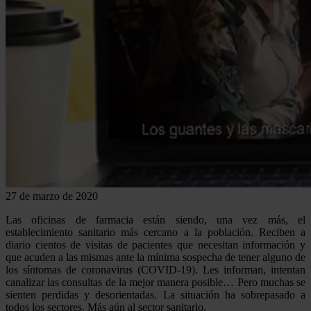
27 de marzo de 2020
Las oficinas de farmacia están siendo, una vez más, el
establecimiento sanitario más cercano a la población. Reciben a
diario cientos de visitas de pacientes que necesitan información y
que acuden a las mismas ante la mínima sospecha de tener alguno de
los síntomas de coronavirus (COVID-19). Les informan, intentan
canalizar las consultas de la mejor manera posible… Pero muchas se
sienten perdidas y desorientadas. La situación ha sobrepasado a
todos los sectores. Más aún al sector sanitario.