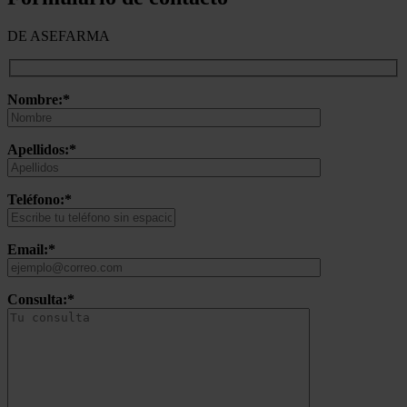
DE ASEFARMA
Nombre:*
Apellidos:*
Teléfono:*
Email:*
Consulta:*